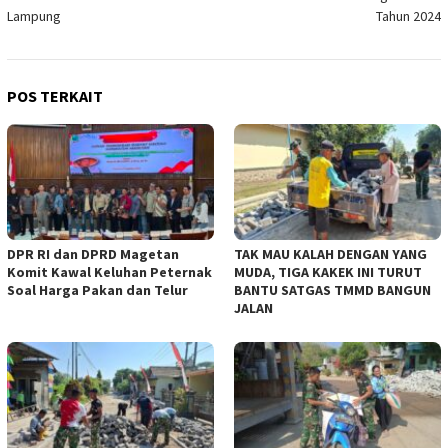
Lampung
Tahun 2024
POS TERKAIT
DPR RI dan DPRD Magetan
TAK MAU KALAH DENGAN YANG
Komit Kawal Keluhan Peternak
MUDA, TIGA KAKEK INI TURUT
Soal Harga Pakan dan Telur
BANTU SATGAS TMMD BANGUN
JALAN