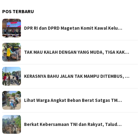
POS TERBARU
DPR RI dan DPRD Magetan Komit Kawal Kelu…
TAK MAU KALAH DENGAN YANG MUDA, TIGA KAK…
KERASNYA BAHU JALAN TAK MAMPU DITEMBUS, …
Lihat Warga Angkat Beban Berat Satgas TM…
Berkat Kebersamaan TNI dan Rakyat, Talud…