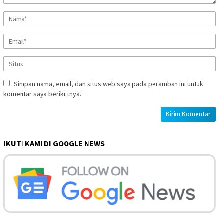
Simpan nama, email, dan situs web saya pada peramban ini untuk
komentar saya berikutnya.
IKUTI KAMI DI GOOGLE NEWS