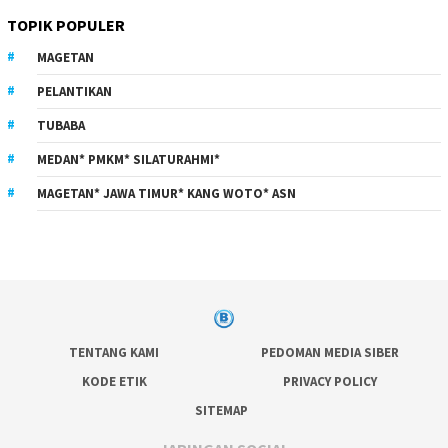
TOPIK POPULER
MAGETAN
PELANTIKAN
TUBABA
MEDAN* PMKM* SILATURAHMI*
MAGETAN* JAWA TIMUR* KANG WOTO* ASN
TENTANG KAMI
PEDOMAN MEDIA SIBER
KODE ETIK
PRIVACY POLICY
SITEMAP