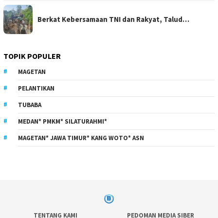
Berkat Kebersamaan TNI dan Rakyat, Talud…
TOPIK POPULER
MAGETAN
PELANTIKAN
TUBABA
MEDAN* PMKM* SILATURAHMI*
MAGETAN* JAWA TIMUR* KANG WOTO* ASN
TENTANG KAMI
PEDOMAN MEDIA SIBER