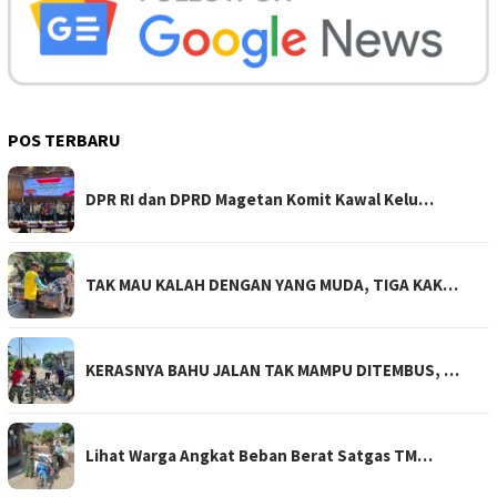
POS TERBARU
DPR RI dan DPRD Magetan Komit Kawal Kelu…
TAK MAU KALAH DENGAN YANG MUDA, TIGA KAK…
KERASNYA BAHU JALAN TAK MAMPU DITEMBUS, …
Lihat Warga Angkat Beban Berat Satgas TM…