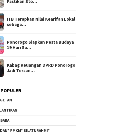
Pastikan Sto…
ITB Terapkan Nilai Kearifan Lokal
sebaga…
Ponorogo Siapkan Pesta Budaya
19 Hari Sa…
Kabag Keuangan DPRD Ponorogo
Jadi Tersan…
 POPULER
GETAN
LANTIKAN
BABA
DAN* PMKM* SILATURAHMI*