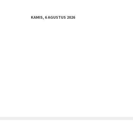
KAMIS, 6 AGUSTUS 2026