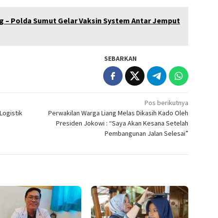
ng – Polda Sumut Gelar Vaksin System Antar Jemput
SEBARKAN
Pos berikutnya
Logistik
Perwakilan Warga Liang Melas Dikasih Kado Oleh
Presiden Jokowi : “Saya Akan Kesana Setelah
Pembangunan Jalan Selesai”