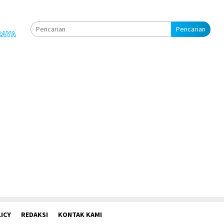
Pencarian
ICY
REDAKSI
KONTAK KAMI