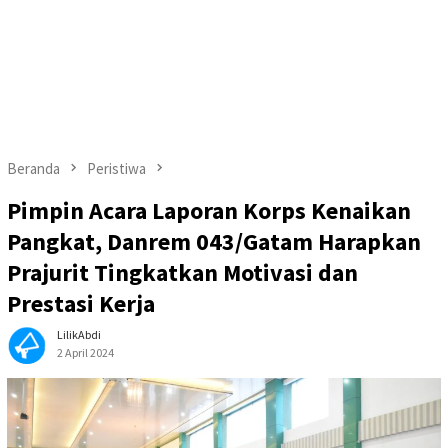
Beranda
Peristiwa
Pimpin Acara Laporan Korps Kenaikan
Pangkat, Danrem 043/Gatam Harapkan
Prajurit Tingkatkan Motivasi dan
Prestasi Kerja
LilikAbdi
2 April 2024