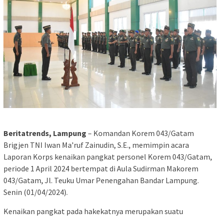
Beritatrends, Lampung
– Komandan Korem 043/Gatam
Brigjen TNI Iwan Ma’ruf Zainudin, S.E., memimpin acara
Laporan Korps kenaikan pangkat personel Korem 043/Gatam,
periode 1 April 2024 bertempat di Aula Sudirman Makorem
043/Gatam, Jl. Teuku Umar Penengahan Bandar Lampung.
Senin (01/04/2024).
Kenaikan pangkat pada hakekatnya merupakan suatu