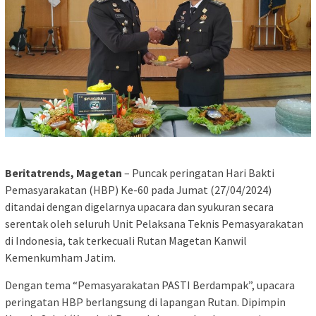
Beritatrends, Magetan
– Puncak peringatan Hari Bakti
Pemasyarakatan (HBP) Ke-60 pada Jumat (27/04/2024)
ditandai dengan digelarnya upacara dan syukuran secara
serentak oleh seluruh Unit Pelaksana Teknis Pemasyarakatan
di Indonesia, tak terkecuali Rutan Magetan Kanwil
Kemenkumham Jatim.
Dengan tema “Pemasyarakatan PASTI Berdampak”, upacara
peringatan HBP berlangsung di lapangan Rutan. Dipimpin