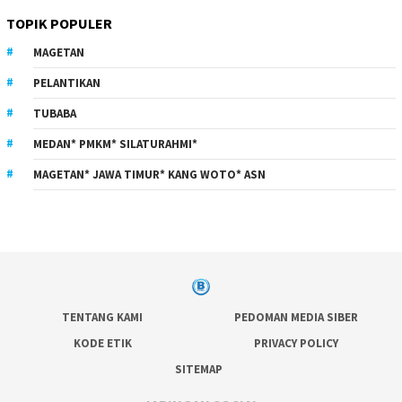
TOPIK POPULER
MAGETAN
PELANTIKAN
TUBABA
MEDAN* PMKM* SILATURAHMI*
MAGETAN* JAWA TIMUR* KANG WOTO* ASN
TENTANG KAMI
PEDOMAN MEDIA SIBER
KODE ETIK
PRIVACY POLICY
SITEMAP