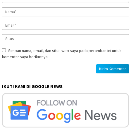
Simpan nama, email, dan situs web saya pada peramban ini untuk
komentar saya berikutnya.
IKUTI KAMI DI GOOGLE NEWS