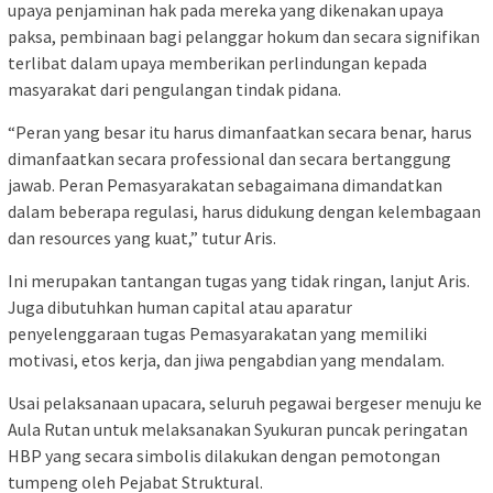
upaya penjaminan hak pada mereka yang dikenakan upaya
paksa, pembinaan bagi pelanggar hokum dan secara signifikan
terlibat dalam upaya memberikan perlindungan kepada
masyarakat dari pengulangan tindak pidana.
“Peran yang besar itu harus dimanfaatkan secara benar, harus
dimanfaatkan secara professional dan secara bertanggung
jawab. Peran Pemasyarakatan sebagaimana dimandatkan
dalam beberapa regulasi, harus didukung dengan kelembagaan
dan resources yang kuat,” tutur Aris.
Ini merupakan tantangan tugas yang tidak ringan, lanjut Aris.
Juga dibutuhkan human capital atau aparatur
penyelenggaraan tugas Pemasyarakatan yang memiliki
motivasi, etos kerja, dan jiwa pengabdian yang mendalam.
Usai pelaksanaan upacara, seluruh pegawai bergeser menuju ke
Aula Rutan untuk melaksanakan Syukuran puncak peringatan
HBP yang secara simbolis dilakukan dengan pemotongan
tumpeng oleh Pejabat Struktural.