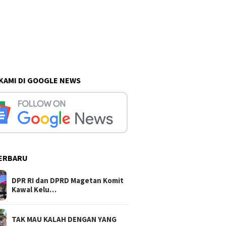
 KAMI DI GOOGLE NEWS
ERBARU
DPR RI dan DPRD Magetan Komit
Kawal Kelu…
TAK MAU KALAH DENGAN YANG