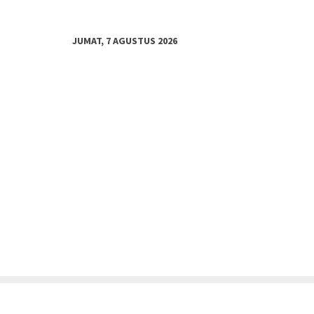
JUMAT, 7 AGUSTUS 2026