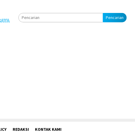
Pencarian
ICY
REDAKSI
KONTAK KAMI