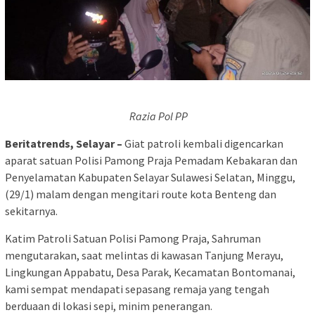
Razia Pol PP
Beritatrends, Selayar –
Giat patroli kembali digencarkan
aparat satuan Polisi Pamong Praja Pemadam Kebakaran dan
Penyelamatan Kabupaten Selayar Sulawesi Selatan, Minggu,
(29/1) malam dengan mengitari route kota Benteng dan
sekitarnya.
Katim Patroli Satuan Polisi Pamong Praja, Sahruman
mengutarakan, saat melintas di kawasan Tanjung Merayu,
Lingkungan Appabatu, Desa Parak, Kecamatan Bontomanai,
kami sempat mendapati sepasang remaja yang tengah
berduaan di lokasi sepi, minim penerangan.