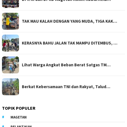
TAK MAU KALAH DENGAN YANG MUDA, TIGA KAK…
KERASNYA BAHU JALAN TAK MAMPU DITEMBUS, …
Lihat Warga Angkat Beban Berat Satgas TM…
Berkat Kebersamaan TNI dan Rakyat, Talud…
TOPIK POPULER
MAGETAN
PELANTIKAN