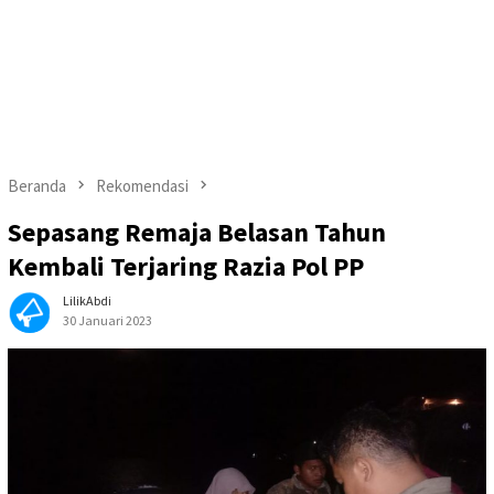
Beranda
Rekomendasi
Sepasang Remaja Belasan Tahun
Kembali Terjaring Razia Pol PP
LilikAbdi
30 Januari 2023