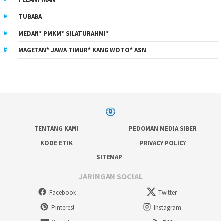
TUBABA
MEDAN* PMKM* SILATURAHMI*
MAGETAN* JAWA TIMUR* KANG WOTO* ASN
TENTANG KAMI
PEDOMAN MEDIA SIBER
KODE ETIK
PRIVACY POLICY
SITEMAP
JARINGAN SOCIAL
Facebook
Twitter
Pinterest
Instagram