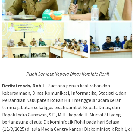
Pisah Sambut Kepala Dinas Kominfo Rohil
Beritatrends, Rohil –
Suasana penuh keakraban dan
kebersamaan, Dinas Komunikasi, Informatika, Statistik, dan
Persandian Kabupaten Rokan Hilir menggelar acara serah
terima jabatan sekaligus pisah sambut Kepala Dinas, dari
Bapak Indra Gunawan, S.E., M.H., kepada H. Mursal SH yang
berlangsung di aula Diskominfotik Rohil pada hari Selasa
(12/8/2025) di aula Media Centre kantor Diskominfotik Rohil, di