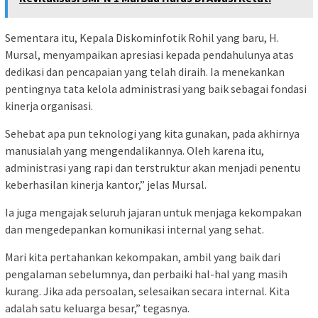
Sementara itu, Kepala Diskominfotik Rohil yang baru, H.
Mursal, menyampaikan apresiasi kepada pendahulunya atas
dedikasi dan pencapaian yang telah diraih. Ia menekankan
pentingnya tata kelola administrasi yang baik sebagai fondasi
kinerja organisasi.
Sehebat apa pun teknologi yang kita gunakan, pada akhirnya
manusialah yang mengendalikannya. Oleh karena itu,
administrasi yang rapi dan terstruktur akan menjadi penentu
keberhasilan kinerja kantor,” jelas Mursal.
Ia juga mengajak seluruh jajaran untuk menjaga kekompakan
dan mengedepankan komunikasi internal yang sehat.
Mari kita pertahankan kekompakan, ambil yang baik dari
pengalaman sebelumnya, dan perbaiki hal-hal yang masih
kurang. Jika ada persoalan, selesaikan secara internal. Kita
adalah satu keluarga besar,” tegasnya.