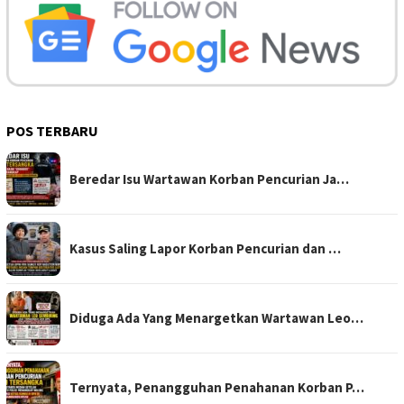
POS TERBARU
Beredar Isu Wartawan Korban Pencurian Ja…
Kasus Saling Lapor Korban Pencurian dan …
Diduga Ada Yang Menargetkan Wartawan Leo…
Ternyata, Penangguhan Penahanan Korban P…