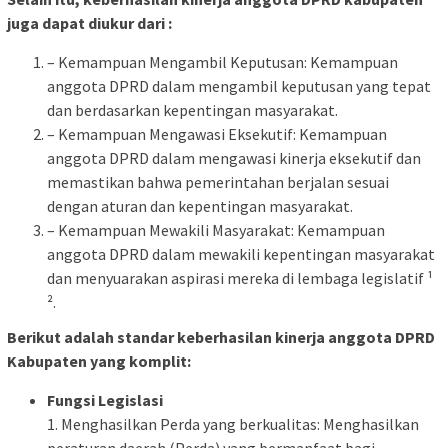
juga dapat diukur dari :
– Kemampuan Mengambil Keputusan: Kemampuan
anggota DPRD dalam mengambil keputusan yang tepat
dan berdasarkan kepentingan masyarakat.
– Kemampuan Mengawasi Eksekutif: Kemampuan
anggota DPRD dalam mengawasi kinerja eksekutif dan
memastikan bahwa pemerintahan berjalan sesuai
dengan aturan dan kepentingan masyarakat.
– Kemampuan Mewakili Masyarakat: Kemampuan
anggota DPRD dalam mewakili kepentingan masyarakat
dan menyuarakan aspirasi mereka di lembaga legislatif ¹
².
Berikut adalah standar keberhasilan kinerja anggota DPRD
Kabupaten yang komplit:
Fungsi Legislasi
1. Menghasilkan Perda yang berkualitas: Menghasilkan