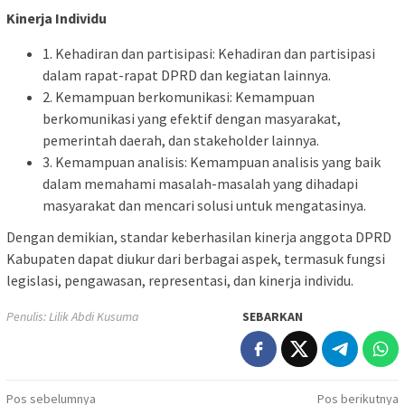
Kinerja Individu
1. Kehadiran dan partisipasi: Kehadiran dan partisipasi
dalam rapat-rapat DPRD dan kegiatan lainnya.
2. Kemampuan berkomunikasi: Kemampuan
berkomunikasi yang efektif dengan masyarakat,
pemerintah daerah, dan stakeholder lainnya.
3. Kemampuan analisis: Kemampuan analisis yang baik
dalam memahami masalah-masalah yang dihadapi
masyarakat dan mencari solusi untuk mengatasinya.
Dengan demikian, standar keberhasilan kinerja anggota DPRD
Kabupaten dapat diukur dari berbagai aspek, termasuk fungsi
legislasi, pengawasan, representasi, dan kinerja individu.
Penulis: Lilik Abdi Kusuma
SEBARKAN
Navigasi
Pos sebelumnya
Pos berikutnya