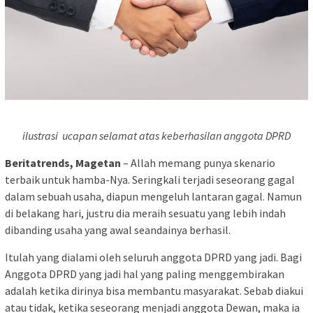
ilustrasi ucapan selamat atas keberhasilan anggota DPRD
Beritatrends, Magetan
– Allah memang punya skenario
terbaik untuk hamba-Nya. Seringkali terjadi seseorang gagal
dalam sebuah usaha, diapun mengeluh lantaran gagal. Namun
di belakang hari, justru dia meraih sesuatu yang lebih indah
dibanding usaha yang awal seandainya berhasil.
Itulah yang dialami oleh seluruh anggota DPRD yang jadi. Bagi
Anggota DPRD yang jadi hal yang paling menggembirakan
adalah ketika dirinya bisa membantu masyarakat. Sebab diakui
atau tidak, ketika seseorang menjadi anggota Dewan, maka ia