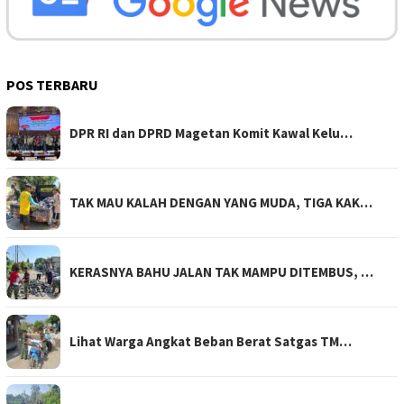
POS TERBARU
DPR RI dan DPRD Magetan Komit Kawal Kelu…
TAK MAU KALAH DENGAN YANG MUDA, TIGA KAK…
KERASNYA BAHU JALAN TAK MAMPU DITEMBUS, …
Lihat Warga Angkat Beban Berat Satgas TM…