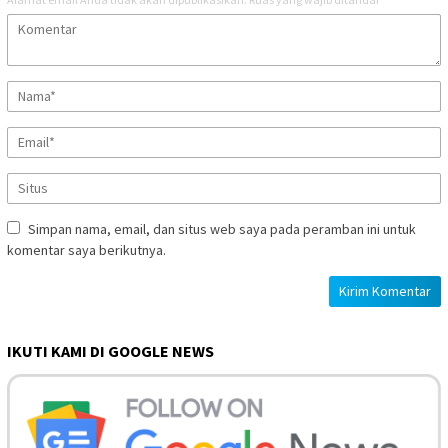
Simpan nama, email, dan situs web saya pada peramban ini untuk
komentar saya berikutnya.
IKUTI KAMI DI GOOGLE NEWS