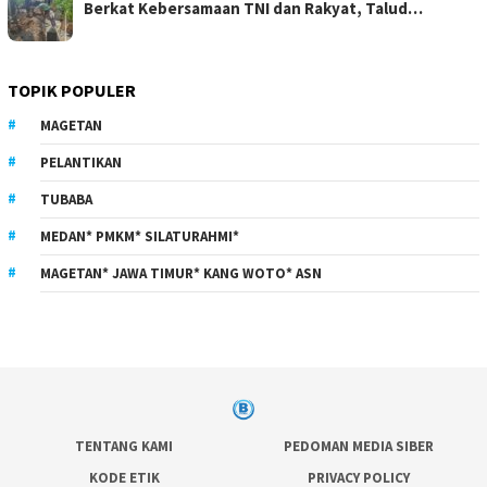
Berkat Kebersamaan TNI dan Rakyat, Talud…
TOPIK POPULER
MAGETAN
PELANTIKAN
TUBABA
MEDAN* PMKM* SILATURAHMI*
MAGETAN* JAWA TIMUR* KANG WOTO* ASN
TENTANG KAMI
PEDOMAN MEDIA SIBER
KODE ETIK
PRIVACY POLICY