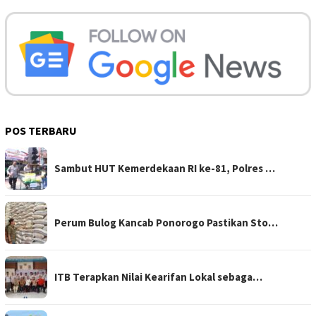
POS TERBARU
Sambut HUT Kemerdekaan RI ke-81, Polres …
Perum Bulog Kancab Ponorogo Pastikan Sto…
ITB Terapkan Nilai Kearifan Lokal sebaga…