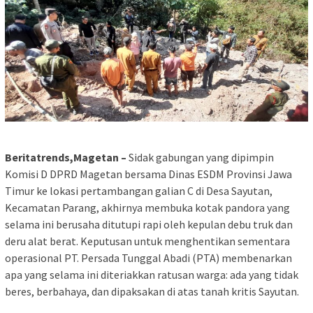
Beritatrends,Magetan –
Sidak gabungan yang dipimpin
Komisi D DPRD Magetan bersama Dinas ESDM Provinsi Jawa
Timur ke lokasi pertambangan galian C di Desa Sayutan,
Kecamatan Parang, akhirnya membuka kotak pandora yang
selama ini berusaha ditutupi rapi oleh kepulan debu truk dan
deru alat berat. Keputusan untuk menghentikan sementara
operasional PT. Persada Tunggal Abadi (PTA) membenarkan
apa yang selama ini diteriakkan ratusan warga: ada yang tidak
beres, berbahaya, dan dipaksakan di atas tanah kritis Sayutan.