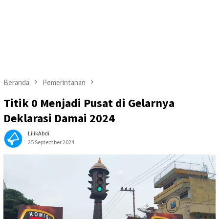
Beranda
Pemerintahan
Titik 0 Menjadi Pusat di Gelarnya
Deklarasi Damai 2024
LilikAbdi
25 September 2024