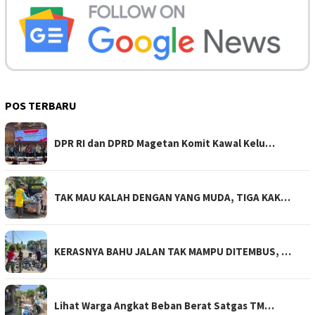
POS TERBARU
DPR RI dan DPRD Magetan Komit Kawal Kelu…
TAK MAU KALAH DENGAN YANG MUDA, TIGA KAK…
KERASNYA BAHU JALAN TAK MAMPU DITEMBUS, …
Lihat Warga Angkat Beban Berat Satgas TM…