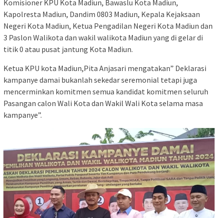
Komisioner KPU Kota Madiun, Bawaslu Kota Madiun,
Kapolresta Madiun, Dandim 0803 Madiun, Kepala Kejaksaan
Negeri Kota Madiun, Ketua Pengadilan Negeri Kota Madiun dan
3 Paslon Walikota dan wakil walikota Madiun yang di gelar di
titik 0 atau pusat jantung Kota Madiun.
Ketua KPU kota Madiun,Pita Anjasari mengatakan” Deklarasi
kampanye damai bukanlah sekedar seremonial tetapi juga
mencerminkan komitmen semua kandidat komitmen seluruh
Pasangan calon Wali Kota dan Wakil Wali Kota selama masa
kampanye”.