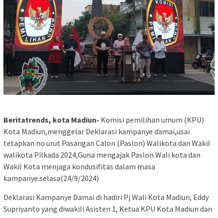
Beritatrends, kota Madiun-
Komisi pemilihan umum (KPU)
Kota Madiun,menggelar Deklarasi kampanye damai,usai
tetapkan no urut Pasangan Calon (Paslon) Walikota dan Wakil
walikota Pilkada 2024,Guna mengajak Paslon Wali kota dan
Wakil Kota menjaga kondusifitas dalam masa
kampanye.selasa(24/9/2024)
Deklarasi Kampanye Damai di hadiri Pj Wali Kota Madiun, Eddy
Supriyanto yang diwakili Asisten 1, Ketua KPU Kota Madiun dan