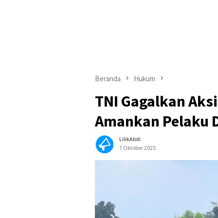
Beranda
Hukum
TNI Gagalkan Aksi
Amankan Pelaku D
LilikAbdi
7 Oktober 2025