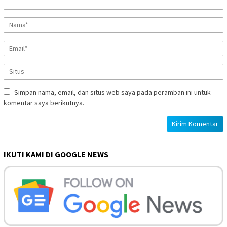
Simpan nama, email, dan situs web saya pada peramban ini untuk
komentar saya berikutnya.
IKUTI KAMI DI GOOGLE NEWS