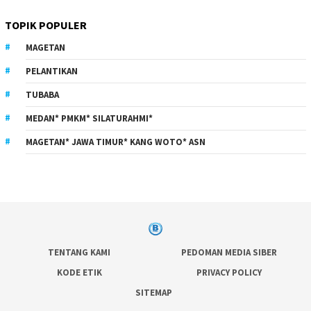
TOPIK POPULER
MAGETAN
PELANTIKAN
TUBABA
MEDAN* PMKM* SILATURAHMI*
MAGETAN* JAWA TIMUR* KANG WOTO* ASN
TENTANG KAMI
PEDOMAN MEDIA SIBER
KODE ETIK
PRIVACY POLICY
SITEMAP