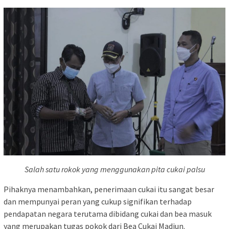
Salah satu rokok yang menggunakan pita cukai palsu
Pihaknya menambahkan, penerimaan cukai itu sangat besar
dan mempunyai peran yang cukup signifikan terhadap
pendapatan negara terutama dibidang cukai dan bea masuk
yang merupakan tugas pokok dari Bea Cukai Madiun.