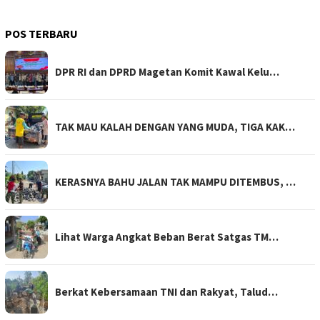
POS TERBARU
DPR RI dan DPRD Magetan Komit Kawal Kelu…
TAK MAU KALAH DENGAN YANG MUDA, TIGA KAK…
KERASNYA BAHU JALAN TAK MAMPU DITEMBUS, …
Lihat Warga Angkat Beban Berat Satgas TM…
Berkat Kebersamaan TNI dan Rakyat, Talud…