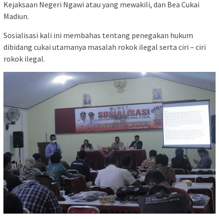
Kejaksaan Negeri Ngawi atau yang mewakili, dan Bea Cukai
Madiun.
Sosialisasi kali ini membahas tentang penegakan hukum
dibidang cukai utamanya masalah rokok ilegal serta ciri – ciri
rokok ilegal.