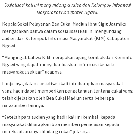
Sosialisasi kali ini mengundang audien dari Kelompok Informasi
Masyarakat Kabupaten Ngawi.
Kepala Seksi Pelayanan Bea Cukai Madiun Ibnu Sigit Jatmiko
mengatakan bahwa dalam sosialisasi kali ini mengundang
audien dari Kelompok Informasi Masyarakat (KIM) Kabupaten
Ngawi.
“Mengingat bahwa KIM merupakan ujung tombak dari Kominfo
Ngawi yang dapat menyebar luaskan informasi kepada
masyarakat sekitar.” ucapnya.
Lanjutnya, dalam sosialisasi kali ini diharapkan masyarakat
yang hadir dapat memberikan pengetahuan tentang cukai yang
telah dijelaskan oleh Bea Cukai Madiun serta beberapa
narasumber lainnya.
“Setelah para audien yang hadir kali ini kembali kepada
masyarakat diharapkan bisa memberi penjelasan kepada
mereka utamanya dibidang cukai.” jelasnya.