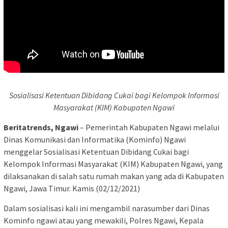
Sosialisasi Ketentuan Dibidang Cukai bagi Kelompok Informasi
Masyarakat (KIM) Kabupaten Ngawi
Beritatrends, Ngawi
– Pemerintah Kabupaten Ngawi melalui
Dinas Komunikasi dan Informatika (Kominfo) Ngawi
menggelar Sosialisasi Ketentuan Dibidang Cukai bagi
Kelompok Informasi Masyarakat (KIM) Kabupaten Ngawi, yang
dilaksanakan di salah satu rumah makan yang ada di Kabupaten
Ngawi, Jawa Timur. Kamis (02/12/2021)
Dalam sosialisasi kali ini mengambil narasumber dari Dinas
Kominfo ngawi atau yang mewakili, Polres Ngawi, Kepala