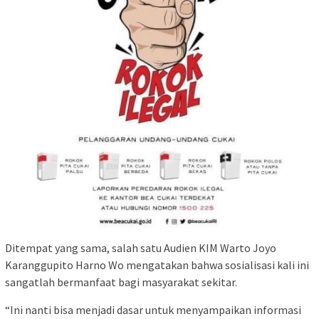
Ditempat yang sama, salah satu Audien KIM Warto Joyo
Karanggupito Harno Wo mengatakan bahwa sosialisasi kali ini
sangatlah bermanfaat bagi masyarakat sekitar.
“Ini nanti bisa menjadi dasar untuk menyampaikan informasi