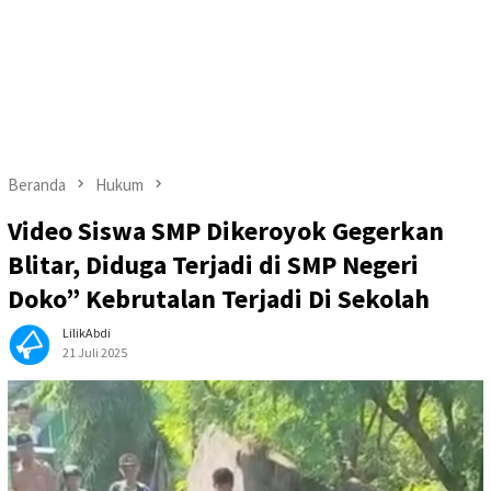
Beranda
Hukum
Video Siswa SMP Dikeroyok Gegerkan
Blitar, Diduga Terjadi di SMP Negeri
Doko” Kebrutalan Terjadi Di Sekolah
LilikAbdi
21 Juli 2025