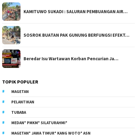
KAMITUWO SUKADI : SALURAN PEMBUANGAN AIR…
SOSROK BUATAN PAK GUNUNG BERFUNGSI EFEKT…
Beredar Isu Wartawan Korban Pencurian Ja…
TOPIK POPULER
MAGETAN
PELANTIKAN
TUBABA
MEDAN* PMKM* SILATURAHMI*
MAGETAN* JAWA TIMUR* KANG WOTO* ASN