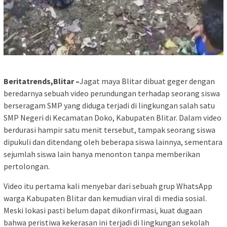
Beritatrends,Blitar –
Jagat maya Blitar dibuat geger dengan
beredarnya sebuah video perundungan terhadap seorang siswa
berseragam SMP yang diduga terjadi di lingkungan salah satu
SMP Negeri di Kecamatan Doko, Kabupaten Blitar. Dalam video
berdurasi hampir satu menit tersebut, tampak seorang siswa
dipukuli dan ditendang oleh beberapa siswa lainnya, sementara
sejumlah siswa lain hanya menonton tanpa memberikan
pertolongan.
Video itu pertama kali menyebar dari sebuah grup WhatsApp
warga Kabupaten Blitar dan kemudian viral di media sosial.
Meski lokasi pasti belum dapat dikonfirmasi, kuat dugaan
bahwa peristiwa kekerasan ini terjadi di lingkungan sekolah