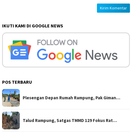
IKUTI KAMI DI GOOGLE NEWS
POS TERBARU
Plesengan Depan Rumah Rampung, Pak Giman…
Talud Rampung, Satgas TMMD 129 Fokus Rat…