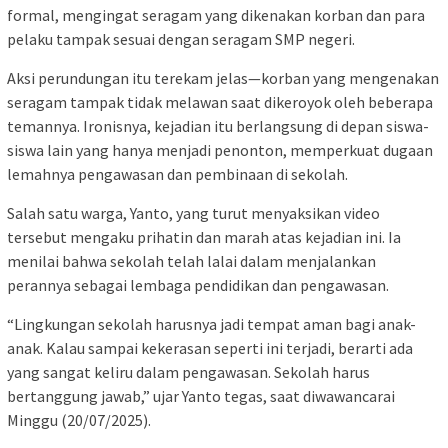
formal, mengingat seragam yang dikenakan korban dan para
pelaku tampak sesuai dengan seragam SMP negeri.
Aksi perundungan itu terekam jelas—korban yang mengenakan
seragam tampak tidak melawan saat dikeroyok oleh beberapa
temannya. Ironisnya, kejadian itu berlangsung di depan siswa-
siswa lain yang hanya menjadi penonton, memperkuat dugaan
lemahnya pengawasan dan pembinaan di sekolah.
Salah satu warga, Yanto, yang turut menyaksikan video
tersebut mengaku prihatin dan marah atas kejadian ini. Ia
menilai bahwa sekolah telah lalai dalam menjalankan
perannya sebagai lembaga pendidikan dan pengawasan.
“Lingkungan sekolah harusnya jadi tempat aman bagi anak-
anak. Kalau sampai kekerasan seperti ini terjadi, berarti ada
yang sangat keliru dalam pengawasan. Sekolah harus
bertanggung jawab,” ujar Yanto tegas, saat diwawancarai
Minggu (20/07/2025).