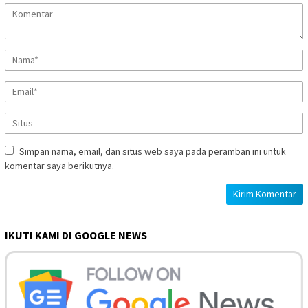
Simpan nama, email, dan situs web saya pada peramban ini untuk
komentar saya berikutnya.
IKUTI KAMI DI GOOGLE NEWS