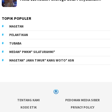
TOPIK POPULER
MAGETAN
PELANTIKAN
TUBABA
MEDAN* PMKM* SILATURAHMI*
MAGETAN* JAWA TIMUR* KANG WOTO* ASN
TENTANG KAMI
PEDOMAN MEDIA SIBER
KODE ETIK
PRIVACY POLICY