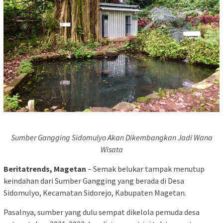
Sumber Gangging Sidomulyo Akan Dikembangkan Jadi Wana
Wisata
Beritatrends, Magetan
– Semak belukar tampak menutup
keindahan dari Sumber Gangging yang berada di Desa
Sidomulyo, Kecamatan Sidorejo, Kabupaten Magetan.
Pasalnya, sumber yang dulu sempat dikelola pemuda desa