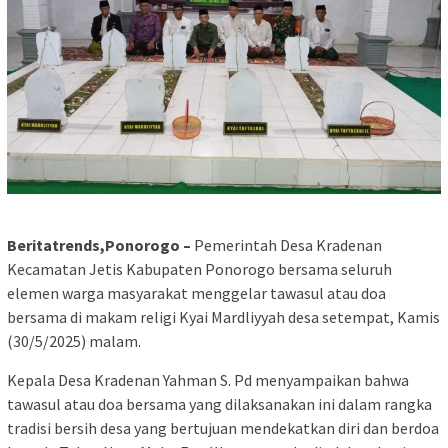
Beritatrends,Ponorogo –
Pemerintah Desa Kradenan
Kecamatan Jetis Kabupaten Ponorogo bersama seluruh
elemen warga masyarakat menggelar tawasul atau doa
bersama di makam religi Kyai Mardliyyah desa setempat, Kamis
(30/5/2025) malam.
Kepala Desa Kradenan Yahman S. Pd menyampaikan bahwa
tawasul atau doa bersama yang dilaksanakan ini dalam rangka
tradisi bersih desa yang bertujuan mendekatkan diri dan berdoa