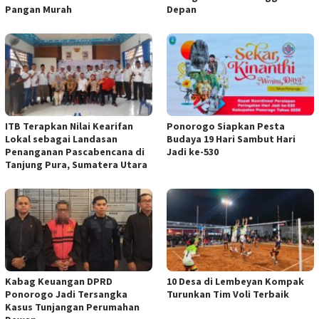
Pangan Murah
Depan
ITB Terapkan Nilai Kearifan
Ponorogo Siapkan Pesta
Lokal sebagai Landasan
Budaya 19 Hari Sambut Hari
Penanganan Pascabencana di
Jadi ke-530
Tanjung Pura, Sumatera Utara
Kabag Keuangan DPRD
10 Desa di Lembeyan Kompak
Ponorogo Jadi Tersangka
Turunkan Tim Voli Terbaik
Kasus Tunjangan Perumahan