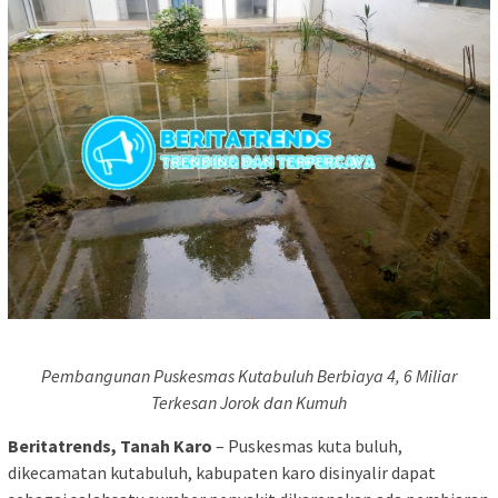
Pembangunan Puskesmas Kutabuluh Berbiaya 4, 6 Miliar
Terkesan Jorok dan Kumuh
Beritatrends, Tanah Karo
– Puskesmas kuta buluh,
dikecamatan kutabuluh, kabupaten karo disinyalir dapat