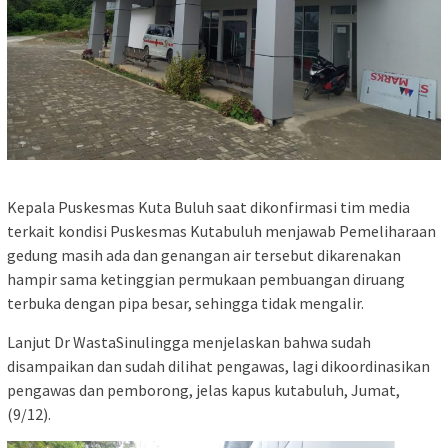
Kepala Puskesmas Kuta Buluh saat dikonfirmasi tim media
terkait kondisi Puskesmas Kutabuluh menjawab Pemeliharaan
gedung masih ada dan genangan air tersebut dikarenakan
hampir sama ketinggian permukaan pembuangan diruang
terbuka dengan pipa besar, sehingga tidak mengalir.
Lanjut Dr WastaSinulingga menjelaskan bahwa sudah
disampaikan dan sudah dilihat pengawas, lagi dikoordinasikan
pengawas dan pemborong, jelas kapus kutabuluh, Jumat,
(9/12).