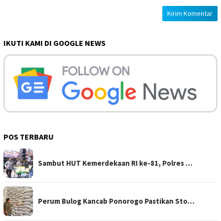
IKUTI KAMI DI GOOGLE NEWS
POS TERBARU
Sambut HUT Kemerdekaan RI ke-81, Polres …
Perum Bulog Kancab Ponorogo Pastikan Sto…