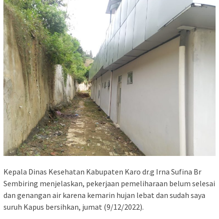
Kepala Dinas Kesehatan Kabupaten Karo dr.g Irna Sufina Br
Sembiring menjelaskan, pekerjaan pemeliharaan belum selesai
dan genangan air karena kemarin hujan lebat dan sudah saya
suruh Kapus bersihkan, jumat (9/12/2022).