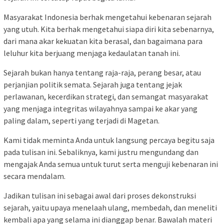
Masyarakat Indonesia berhak mengetahui kebenaran sejarah
yang utuh. Kita berhak mengetahui siapa diri kita sebenarnya,
dari mana akar kekuatan kita berasal, dan bagaimana para
leluhur kita berjuang menjaga kedaulatan tanah ini.
Sejarah bukan hanya tentang raja-raja, perang besar, atau
perjanjian politik semata. Sejarah juga tentang jejak
perlawanan, kecerdikan strategi, dan semangat masyarakat
yang menjaga integritas wilayahnya sampai ke akar yang
paling dalam, seperti yang terjadi di Magetan.
Kami tidak meminta Anda untuk langsung percaya begitu saja
pada tulisan ini. Sebaliknya, kami justru mengundang dan
mengajak Anda semua untuk turut serta menguji kebenaran ini
secara mendalam.
Jadikan tulisan ini sebagai awal dari proses dekonstruksi
sejarah, yaitu upaya menelaah ulang, membedah, dan meneliti
kembali apa yang selama ini dianggap benar. Bawalah materi