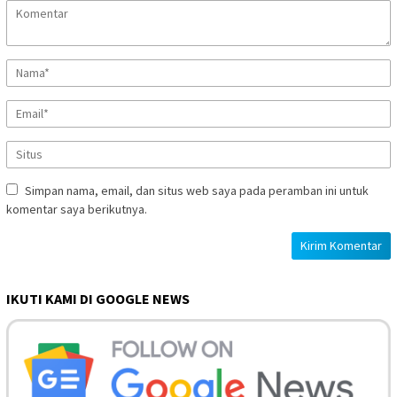
Simpan nama, email, dan situs web saya pada peramban ini untuk
komentar saya berikutnya.
IKUTI KAMI DI GOOGLE NEWS