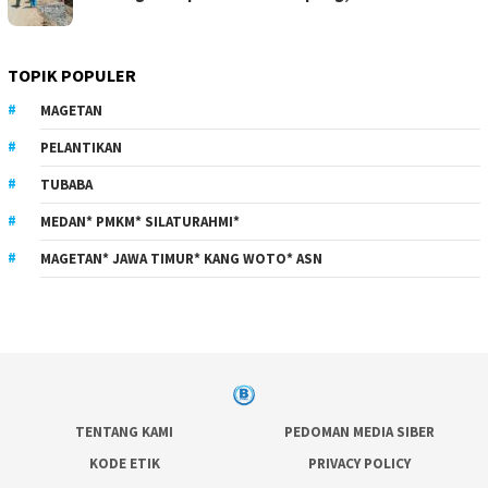
TOPIK POPULER
MAGETAN
PELANTIKAN
TUBABA
MEDAN* PMKM* SILATURAHMI*
MAGETAN* JAWA TIMUR* KANG WOTO* ASN
TENTANG KAMI
PEDOMAN MEDIA SIBER
KODE ETIK
PRIVACY POLICY