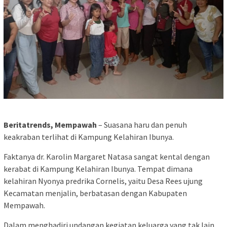
Beritatrends, Mempawah
– Suasana haru dan penuh
keakraban terlihat di Kampung Kelahiran Ibunya.
Faktanya dr. Karolin Margaret Natasa sangat kental dengan
kerabat di Kampung Kelahiran Ibunya. Tempat dimana
kelahiran Nyonya predrika Cornelis, yaitu Desa Rees ujung
Kecamatan menjalin, berbatasan dengan Kabupaten
Mempawah.
Dalam menghadiri undangan kegiatan keluarga yang tak lain