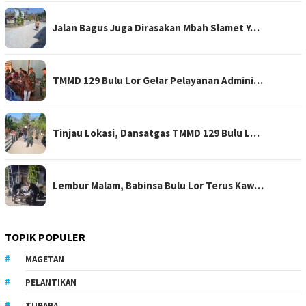
Jalan Bagus Juga Dirasakan Mbah Slamet Y…
TMMD 129 Bulu Lor Gelar Pelayanan Admini…
Tinjau Lokasi, Dansatgas TMMD 129 Bulu L…
Lembur Malam, Babinsa Bulu Lor Terus Kaw…
TOPIK POPULER
MAGETAN
PELANTIKAN
TUBABA