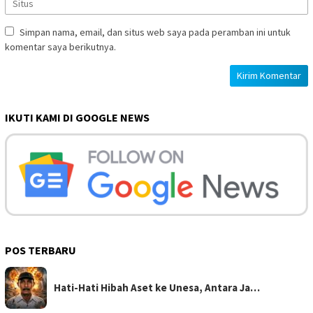
Simpan nama, email, dan situs web saya pada peramban ini untuk
komentar saya berikutnya.
IKUTI KAMI DI GOOGLE NEWS
POS TERBARU
Hati-Hati Hibah Aset ke Unesa, Antara Ja…