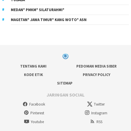
MEDAN* PMKM* SILATURAHMI*
MAGETAN* JAWA TIMUR* KANG WOTO* ASN
TENTANG KAMI
PEDOMAN MEDIA SIBER
KODE ETIK
PRIVACY POLICY
SITEMAP
JARINGAN SOCIAL
Facebook
Twitter
Pinterest
Instagram
Youtube
RSS