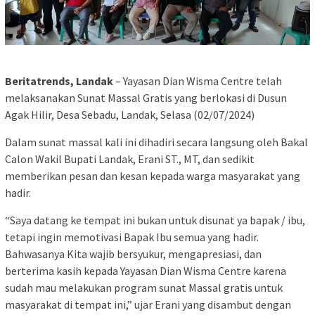
Beritatrends, Landak
– Yayasan Dian Wisma Centre telah
melaksanakan Sunat Massal Gratis yang berlokasi di Dusun
Agak Hilir, Desa Sebadu, Landak, Selasa (02/07/2024)
Dalam sunat massal kali ini dihadiri secara langsung oleh Bakal
Calon Wakil Bupati Landak, Erani ST., MT, dan sedikit
memberikan pesan dan kesan kepada warga masyarakat yang
hadir.
“Saya datang ke tempat ini bukan untuk disunat ya bapak / ibu,
tetapi ingin memotivasi Bapak Ibu semua yang hadir.
Bahwasanya Kita wajib bersyukur, mengapresiasi, dan
berterima kasih kepada Yayasan Dian Wisma Centre karena
sudah mau melakukan program sunat Massal gratis untuk
masyarakat di tempat ini,” ujar Erani yang disambut dengan