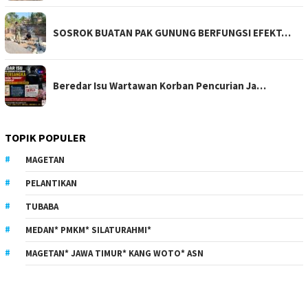
SOSROK BUATAN PAK GUNUNG BERFUNGSI EFEKT…
Beredar Isu Wartawan Korban Pencurian Ja…
TOPIK POPULER
MAGETAN
PELANTIKAN
TUBABA
MEDAN* PMKM* SILATURAHMI*
MAGETAN* JAWA TIMUR* KANG WOTO* ASN