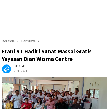
Beranda
Peristiwa
Erani ST Hadiri Sunat Massal Gratis
Yayasan Dian Wisma Centre
LilikAbdi
2 Juli 2024