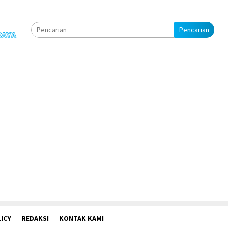
Pencarian
ICY
REDAKSI
KONTAK KAMI