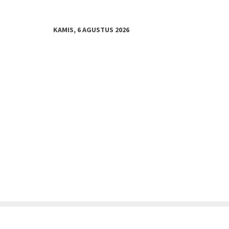
KAMIS, 6 AGUSTUS 2026