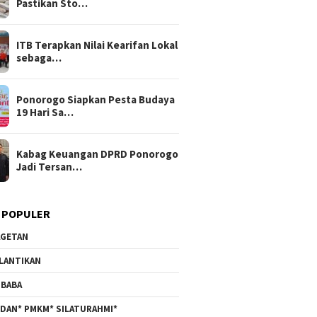
Pastikan Sto…
ITB Terapkan Nilai Kearifan Lokal
sebaga…
Ponorogo Siapkan Pesta Budaya
19 Hari Sa…
Kabag Keuangan DPRD Ponorogo
Jadi Tersan…
 POPULER
GETAN
LANTIKAN
BABA
DAN* PMKM* SILATURAHMI*