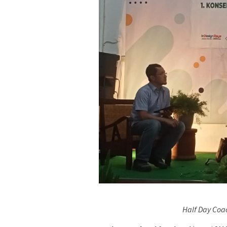
Half Day Coa