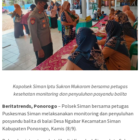
Kapolsek Siman Iptu Sukron Mukarom bersama petugas
kesehatan monitoring dan penyuluhan posyandu balita
Beritatrends, Ponorogo
– Polsek Siman bersama petugas
Puskesmas Siman melaksanakan monitoring dan penyuluhan
posyandu balita di balai Desa Ngabar Kecamatan Siman
Kabupaten Ponorogo, Kamis (8/9).