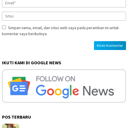
Simpan nama, email, dan situs web saya pada peramban ini untuk
komentar saya berikutnya.
IKUTI KAMI DI GOOGLE NEWS
POS TERBARU