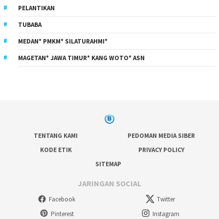
PELANTIKAN
TUBABA
MEDAN* PMKM* SILATURAHMI*
MAGETAN* JAWA TIMUR* KANG WOTO* ASN
TENTANG KAMI
PEDOMAN MEDIA SIBER
KODE ETIK
PRIVACY POLICY
SITEMAP
JARINGAN SOCIAL
Facebook
Twitter
Pinterest
Instagram