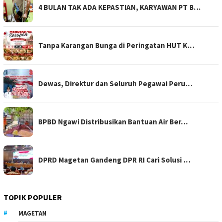
4 BULAN TAK ADA KEPASTIAN, KARYAWAN PT B…
Tanpa Karangan Bunga di Peringatan HUT K…
Dewas, Direktur dan Seluruh Pegawai Peru…
BPBD Ngawi Distribusikan Bantuan Air Ber…
DPRD Magetan Gandeng DPR RI Cari Solusi …
TOPIK POPULER
MAGETAN