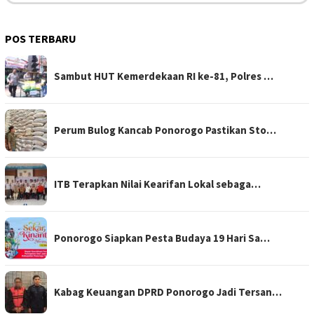
POS TERBARU
Sambut HUT Kemerdekaan RI ke-81, Polres …
Perum Bulog Kancab Ponorogo Pastikan Sto…
ITB Terapkan Nilai Kearifan Lokal sebaga…
Ponorogo Siapkan Pesta Budaya 19 Hari Sa…
Kabag Keuangan DPRD Ponorogo Jadi Tersan…