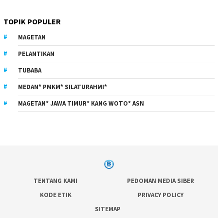
TOPIK POPULER
MAGETAN
PELANTIKAN
TUBABA
MEDAN* PMKM* SILATURAHMI*
MAGETAN* JAWA TIMUR* KANG WOTO* ASN
TENTANG KAMI
PEDOMAN MEDIA SIBER
KODE ETIK
PRIVACY POLICY
SITEMAP