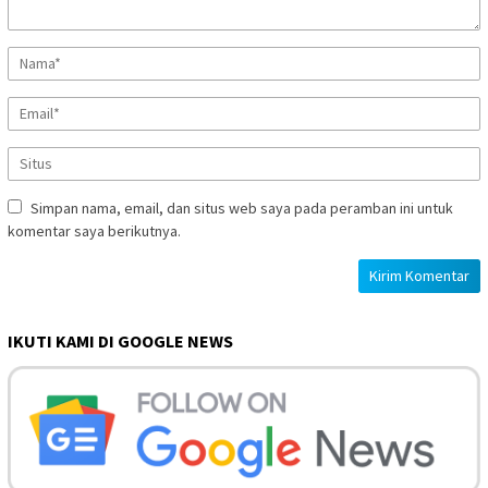
Simpan nama, email, dan situs web saya pada peramban ini untuk
komentar saya berikutnya.
IKUTI KAMI DI GOOGLE NEWS