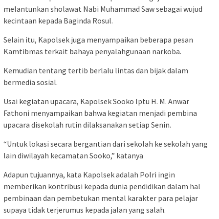
melantunkan sholawat Nabi Muhammad Saw sebagai wujud
kecintaan kepada Baginda Rosul.
Selain itu, Kapolsek juga menyampaikan beberapa pesan
Kamtibmas terkait bahaya penyalahgunaan narkoba.
Kemudian tentang tertib berlalu lintas dan bijak dalam
bermedia sosial.
Usai kegiatan upacara, Kapolsek Sooko Iptu H. M. Anwar
Fathoni menyampaikan bahwa kegiatan menjadi pembina
upacara disekolah rutin dilaksanakan setiap Senin.
“Untuk lokasi secara bergantian dari sekolah ke sekolah yang
lain diwilayah kecamatan Sooko,” katanya
Adapun tujuannya, kata Kapolsek adalah Polri ingin
memberikan kontribusi kepada dunia pendidikan dalam hal
pembinaan dan pembetukan mental karakter para pelajar
supaya tidak terjerumus kepada jalan yang salah.