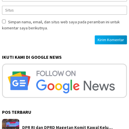
Simpan nama, email, dan situs web saya pada peramban ini untuk
komentar saya berikutnya.
IKUTI KAMI DI GOOGLE NEWS
POS TERBARU
DPR RI dan DPRD Magetan Komit Kawal Kelu…