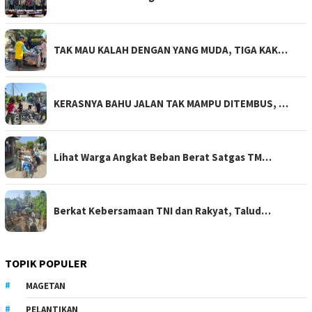
TAK MAU KALAH DENGAN YANG MUDA, TIGA KAK…
KERASNYA BAHU JALAN TAK MAMPU DITEMBUS, …
Lihat Warga Angkat Beban Berat Satgas TM…
Berkat Kebersamaan TNI dan Rakyat, Talud…
TOPIK POPULER
MAGETAN
PELANTIKAN