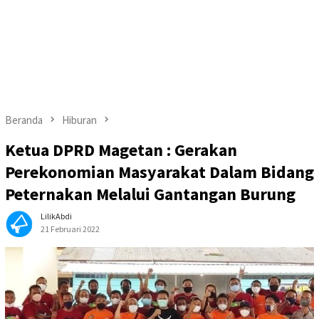
Beranda
Hiburan
Ketua DPRD Magetan : Gerakan
Perekonomian Masyarakat Dalam Bidang
Peternakan Melalui Gantangan Burung
LilikAbdi
21 Februari 2022