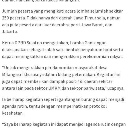
Jumlah peserta yang mengikuti acara lomba sejumlah sekitar
250 peserta. Tidak hanya dari daerah Jawa Timur saja, namun
ada pula peserta dari luar daerah seperti Jawa Barat, dan
Jakarta.
Ketua DPRD Sujatno mengatakan, Lomba Gantangan
dilaksanakan sebagai salah satu bentuk penyaluran hobi serta
dapat meningkatkan dan mengerakkan perekonomian rakyat.
“Untuk mengerakkan perekonomian masyarakat desa
Milangasri khususnya dalam bidang peternakan. Kegiatan ini
juga dapat memberikan dampak positif di daerah sekitar
antara lain pada sektor UMKM dan sektor pariwisata,” ucapnya.
Ia berharap kegiatan seperti gantangan burung dapat menjadi
agenda rutin, tentu dengan memperhatikan protokol
kesehatan.
“Saya berharap kegiatan ini dapat menjadi agenda rutin dengan