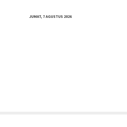
JUMAT, 7 AGUSTUS 2026