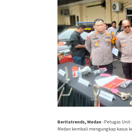
Beritatrends, Medan
-Petugas Unit 
Medan kembali mengungkap kasus kej