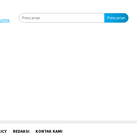
Pencarian
ICY
REDAKSI
KONTAK KAMI