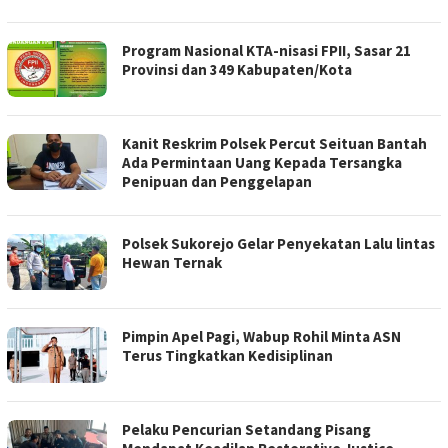
Program Nasional KTA-nisasi FPII, Sasar 21
Provinsi dan 349 Kabupaten/Kota
Kanit Reskrim Polsek Percut Seituan Bantah
Ada Permintaan Uang Kepada Tersangka
Penipuan dan Penggelapan
Polsek Sukorejo Gelar Penyekatan Lalu lintas
Hewan Ternak
Pimpin Apel Pagi, Wabup Rohil Minta ASN
Terus Tingkatkan Kedisiplinan
Pelaku Pencurian Setandang Pisang