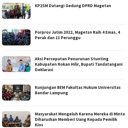
KP2SM Datangi Gedung DPRD Magetan
Porprov Jatim 2022, Magetsn Raih 4 Emas, 4
Perak dan 13 Perunggu
Aksi Percepatan Penurunan Stunting
Kabupaten Rokan Hilir, Bupati Tandatangani
Deklarasi
Kunjungan BEM Fakultas Hukum Universitas
Bandar Lampung
Masyarakat Mengeluh Karena Mereka di Minta
Diharuskan Memberi Uang Kepada Pemilik
Kios