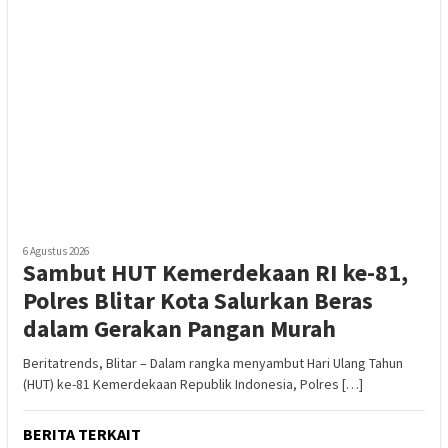
6 Agustus 2026
Sambut HUT Kemerdekaan RI ke-81,
Polres Blitar Kota Salurkan Beras
dalam Gerakan Pangan Murah
Beritatrends, Blitar – Dalam rangka menyambut Hari Ulang Tahun
(HUT) ke-81 Kemerdekaan Republik Indonesia, Polres […]
BERITA TERKAIT