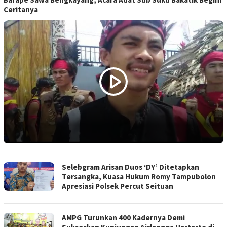
Ceritanya
Selebgram Arisan Duos ‘DY’ Ditetapkan
Tersangka, Kuasa Hukum Romy Tampubolon
Apresiasi Polsek Percut Seituan
AMPG Turunkan 400 Kadernya Demi