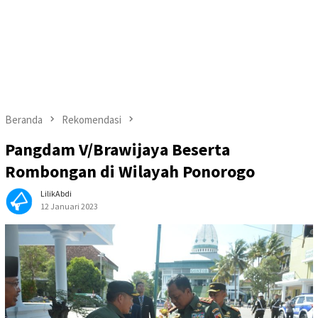
Beranda
Rekomendasi
Pangdam V/Brawijaya Beserta
Rombongan di Wilayah Ponorogo
LilikAbdi
12 Januari 2023