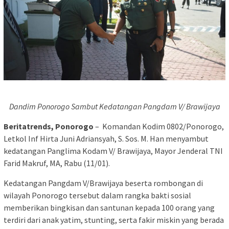
Dandim Ponorogo Sambut Kedatangan Pangdam V/ Brawijaya
Beritatrends, Ponorogo
– Komandan Kodim 0802/Ponorogo,
Letkol Inf Hirta Juni Adriansyah, S. Sos. M. Han menyambut
kedatangan Panglima Kodam V/ Brawijaya, Mayor Jenderal TNI
Farid Makruf, MA, Rabu (11/01).
Kedatangan Pangdam V/Brawijaya beserta rombongan di
wilayah Ponorogo tersebut dalam rangka bakti sosial
memberikan bingkisan dan santunan kepada 100 orang yang
terdiri dari anak yatim, stunting, serta fakir miskin yang berada