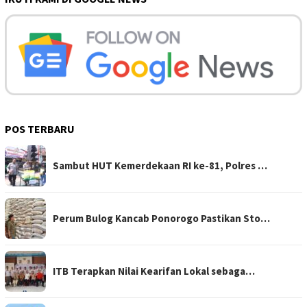
POS TERBARU
Sambut HUT Kemerdekaan RI ke-81, Polres …
Perum Bulog Kancab Ponorogo Pastikan Sto…
ITB Terapkan Nilai Kearifan Lokal sebaga…