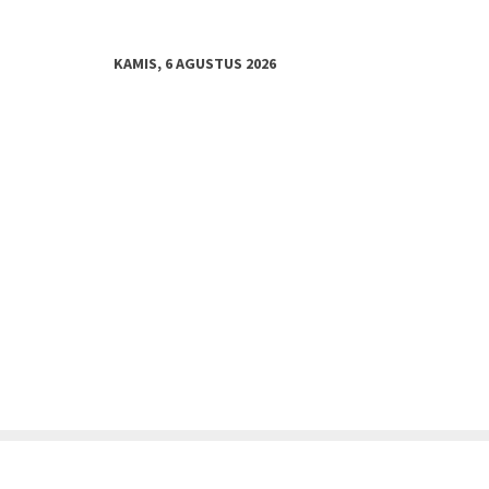
KAMIS, 6 AGUSTUS 2026