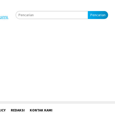
Pencarian
ICY
REDAKSI
KONTAK KAMI