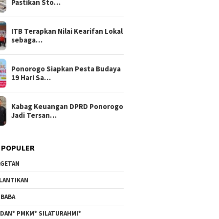
Pastikan Sto…
ITB Terapkan Nilai Kearifan Lokal
sebaga…
Ponorogo Siapkan Pesta Budaya
19 Hari Sa…
Kabag Keuangan DPRD Ponorogo
Jadi Tersan…
 POPULER
GETAN
LANTIKAN
BABA
DAN* PMKM* SILATURAHMI*