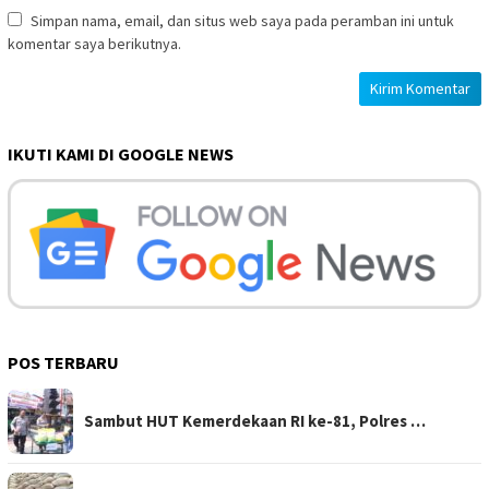
Simpan nama, email, dan situs web saya pada peramban ini untuk
komentar saya berikutnya.
IKUTI KAMI DI GOOGLE NEWS
POS TERBARU
Sambut HUT Kemerdekaan RI ke-81, Polres …