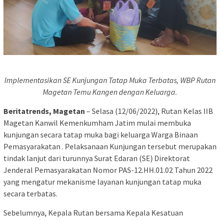
Implementasikan SE Kunjungan Tatap Muka Terbatas, WBP Rutan
Magetan Temu Kangen dengan Keluarga.
Beritatrends, Magetan
– Selasa (12/06/2022), Rutan Kelas IIB
Magetan Kanwil Kemenkumham Jatim mulai membuka
kunjungan secara tatap muka bagi keluarga Warga Binaan
Pemasyarakatan . Pelaksanaan Kunjungan tersebut merupakan
tindak lanjut dari turunnya Surat Edaran (SE) Direktorat
Jenderal Pemasyarakatan Nomor PAS-12.HH.01.02 Tahun 2022
yang mengatur mekanisme layanan kunjungan tatap muka
secara terbatas.
Sebelumnya, Kepala Rutan bersama Kepala Kesatuan