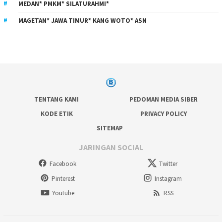
MEDAN* PMKM* SILATURAHMI*
MAGETAN* JAWA TIMUR* KANG WOTO* ASN
TENTANG KAMI
PEDOMAN MEDIA SIBER
KODE ETIK
PRIVACY POLICY
SITEMAP
JARINGAN SOCIAL
Facebook
Twitter
Pinterest
Instagram
Youtube
RSS