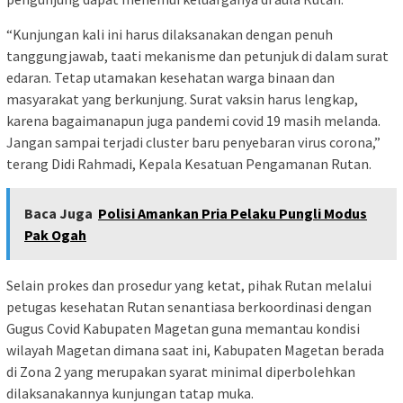
“Kunjungan kali ini harus dilaksanakan dengan penuh
tanggungjawab, taati mekanisme dan petunjuk di dalam surat
edaran. Tetap utamakan kesehatan warga binaan dan
masyarakat yang berkunjung. Surat vaksin harus lengkap,
karena bagaimanapun juga pandemi covid 19 masih melanda.
Jangan sampai terjadi cluster baru penyebaran virus corona,”
terang Didi Rahmadi, Kepala Kesatuan Pengamanan Rutan.
Baca Juga
Polisi Amankan Pria Pelaku Pungli Modus
Pak Ogah
Selain prokes dan prosedur yang ketat, pihak Rutan melalui
petugas kesehatan Rutan senantiasa berkoordinasi dengan
Gugus Covid Kabupaten Magetan guna memantau kondisi
wilayah Magetan dimana saat ini, Kabupaten Magetan berada
di Zona 2 yang merupakan syarat minimal diperbolehkan
dilaksanakannya kunjungan tatap muka.