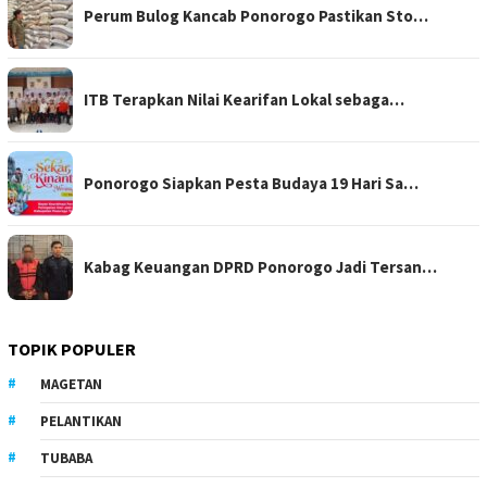
Perum Bulog Kancab Ponorogo Pastikan Sto…
ITB Terapkan Nilai Kearifan Lokal sebaga…
Ponorogo Siapkan Pesta Budaya 19 Hari Sa…
Kabag Keuangan DPRD Ponorogo Jadi Tersan…
TOPIK POPULER
MAGETAN
PELANTIKAN
TUBABA