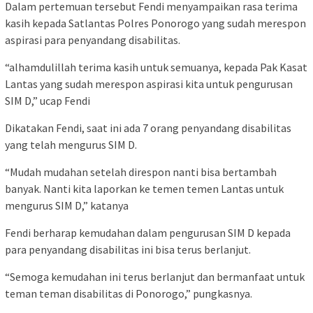
Dalam pertemuan tersebut Fendi menyampaikan rasa terima
kasih kepada Satlantas Polres Ponorogo yang sudah merespon
aspirasi para penyandang disabilitas.
“alhamdulillah terima kasih untuk semuanya, kepada Pak Kasat
Lantas yang sudah merespon aspirasi kita untuk pengurusan
SIM D,” ucap Fendi
Dikatakan Fendi, saat ini ada 7 orang penyandang disabilitas
yang telah mengurus SIM D.
“Mudah mudahan setelah direspon nanti bisa bertambah
banyak. Nanti kita laporkan ke temen temen Lantas untuk
mengurus SIM D,” katanya
Fendi berharap kemudahan dalam pengurusan SIM D kepada
para penyandang disabilitas ini bisa terus berlanjut.
“Semoga kemudahan ini terus berlanjut dan bermanfaat untuk
teman teman disabilitas di Ponorogo,” pungkasnya.