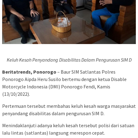
Keluh Kesah Penyandang Disabilitas Dalam Pengurusan SIM D
Beritatrends, Ponorogo
– Baur SIM Satlantas Polres
Ponorogo Aipda Heru Susilo bertemu dengan ketua Disable
Motorcycle Indonesia (DMI) Ponorogo Fendi, Kamis
(13/10/2022).
Pertemuan tersebut membahas keluh kesah warga masyarakat
penyandang disabilitas dalam pengurusan SIM D.
Menindaklanjuti adanya keluh kesah tersebut polisi dari satuan
lalu lintas (satlantas) langsung merespon cepat.