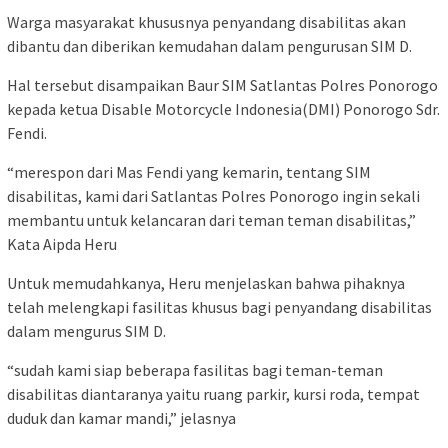
Warga masyarakat khususnya penyandang disabilitas akan
dibantu dan diberikan kemudahan dalam pengurusan SIM D.
Hal tersebut disampaikan Baur SIM Satlantas Polres Ponorogo
kepada ketua Disable Motorcycle Indonesia(DMI) Ponorogo Sdr.
Fendi.
“merespon dari Mas Fendi yang kemarin, tentang SIM
disabilitas, kami dari Satlantas Polres Ponorogo ingin sekali
membantu untuk kelancaran dari teman teman disabilitas,”
Kata Aipda Heru
Untuk memudahkanya, Heru menjelaskan bahwa pihaknya
telah melengkapi fasilitas khusus bagi penyandang disabilitas
dalam mengurus SIM D.
“sudah kami siap beberapa fasilitas bagi teman-teman
disabilitas diantaranya yaitu ruang parkir, kursi roda, tempat
duduk dan kamar mandi,” jelasnya