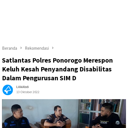
Beranda
Rekomendasi
Satlantas Polres Ponorogo Merespon
Keluh Kesah Penyandang Disabilitas
Dalam Pengurusan SIM D
LilikAbdi
13 Oktober 2022