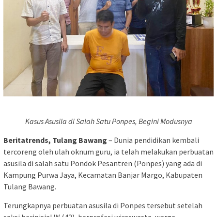
Kasus Asusila di Salah Satu Ponpes, Begini Modusnya
Beritatrends, Tulang Bawang
– Dunia pendidikan kembali
tercoreng oleh ulah oknum guru, ia telah melakukan perbuatan
asusila di salah satu Pondok Pesantren (Ponpes) yang ada di
Kampung Purwa Jaya, Kecamatan Banjar Margo, Kabupaten
Tulang Bawang.
Terungkapnya perbuatan asusila di Ponpes tersebut setelah