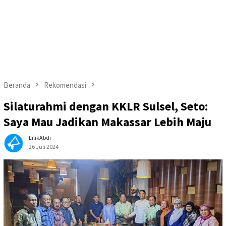
Beranda
Rekomendasi
Silaturahmi dengan KKLR Sulsel, Seto:
Saya Mau Jadikan Makassar Lebih Maju
LilikAbdi
26 Juli 2024