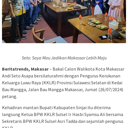
Seto: Saya Mau Jadikan Makassar Lebih Maju
Beritatrends, Makasar
– Bakal Calon Walikota Kota Makassar
Andi Seto Asapa bersilaturahmi dengan Pengurus Kerukunan
Keluarga Luwu Raya (KKLR) Provinsi Sulawesi Selatan di Kedai
Bau Mangga, Jalan Bau Mangga Makassar, Jumat (26/07/2024)
petang.
Kehadiran mantan Bupati Kabupaten Sinjai itu diterima
langsung Ketua BPW KKLR Sulsel Ir Hasbi Syamsu Ali bersama
Sekretaris BPW KKLR Sulsel Asri Tadda dan sejumlah pengurus