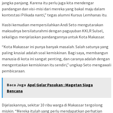
jangka panjang. Karena itu perlu juga kita mendengar
pandangan dan visi-misi dari mereka yang bakal maju dalam
kontestasi Pilkada nanti,” tegas alumni Kursus Lemhanas itu.
Hasbi kemudian mempersilahkan Andi Seto mengutarakan
maksudnya bersilaturahmi dengan paguyuban KKLR Sulsel,
sekaligus menjelaskan pandangannya untuk Kota Makassar.
“Kota Makassar ini punya banyak masalah. Salah satunya yang
paling krusial adalah soal kemiskinan. Bagi saya, membangun
manusia di kota ini sangat penting, dan caranya adalah dengan
mengentaskan kemiskinan itu sendiri,” ungkap Seto mengawali
pembicaraan.
Baca Juga
Apel Gelar Pasukan : Magetan Siaga
Bencana
Dijelaskannya, sekitar 10 ribu warga di Makassar tergolong
miskin. “Mereka itulah yang perlu mendapatkan perhatian