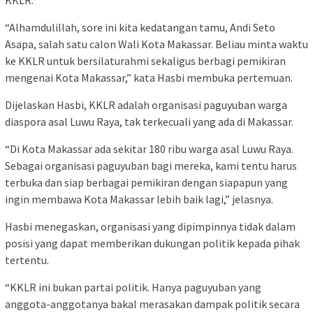
KKLR.
“Alhamdulillah, sore ini kita kedatangan tamu, Andi Seto
Asapa, salah satu calon Wali Kota Makassar. Beliau minta waktu
ke KKLR untuk bersilaturahmi sekaligus berbagi pemikiran
mengenai Kota Makassar,” kata Hasbi membuka pertemuan.
Dijelaskan Hasbi, KKLR adalah organisasi paguyuban warga
diaspora asal Luwu Raya, tak terkecuali yang ada di Makassar.
“Di Kota Makassar ada sekitar 180 ribu warga asal Luwu Raya.
Sebagai organisasi paguyuban bagi mereka, kami tentu harus
terbuka dan siap berbagai pemikiran dengan siapapun yang
ingin membawa Kota Makassar lebih baik lagi,” jelasnya.
Hasbi menegaskan, organisasi yang dipimpinnya tidak dalam
posisi yang dapat memberikan dukungan politik kepada pihak
tertentu.
“KKLR ini bukan partai politik. Hanya paguyuban yang
anggota-anggotanya bakal merasakan dampak politik secara