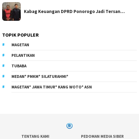
Kabag Keuangan DPRD Ponorogo Jadi Tersan…
TOPIK POPULER
MAGETAN
PELANTIKAN
TUBABA
MEDAN* PMKM* SILATURAHMI*
MAGETAN* JAWA TIMUR* KANG WOTO* ASN
TENTANG KAMI
PEDOMAN MEDIA SIBER