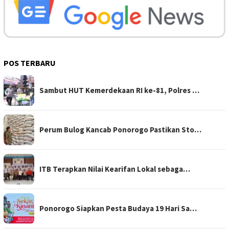
POS TERBARU
Sambut HUT Kemerdekaan RI ke-81, Polres …
Perum Bulog Kancab Ponorogo Pastikan Sto…
ITB Terapkan Nilai Kearifan Lokal sebaga…
Ponorogo Siapkan Pesta Budaya 19 Hari Sa…