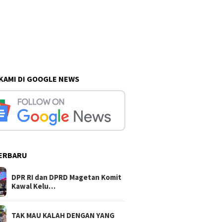
 KAMI DI GOOGLE NEWS
ERBARU
DPR RI dan DPRD Magetan Komit
Kawal Kelu…
TAK MAU KALAH DENGAN YANG