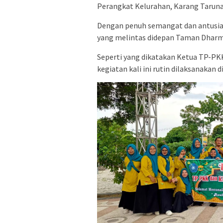
Perangkat Kelurahan, Karang Tarun
Dengan penuh semangat dan antusias
yang melintas didepan Taman Dharm
Seperti yang dikatakan Ketua TP-PK
kegiatan kali ini rutin dilaksanakan 