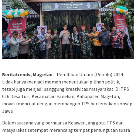
Beritatrends, Magetan
– Pemilihan Umum (Pemilu) 2024
tidak hanya menjadi momen menentukan pilihan politik,
tetapi juga menjadi panggung kreativitas masyarakat. Di TPS
016 Desa Turi, Kecamatan Panekan, Kabupaten Magetan,
inovasi mencuat dengan membangun TPS bertemakan konsep
Jawa.
Dalam suasana yang bernuansa Kejawen, anggota TPS dan
masyarakat setempat merancang tempat pemungutan suara