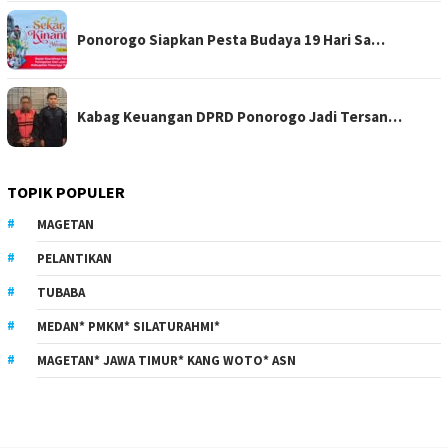
Ponorogo Siapkan Pesta Budaya 19 Hari Sa…
Kabag Keuangan DPRD Ponorogo Jadi Tersan…
TOPIK POPULER
MAGETAN
PELANTIKAN
TUBABA
MEDAN* PMKM* SILATURAHMI*
MAGETAN* JAWA TIMUR* KANG WOTO* ASN