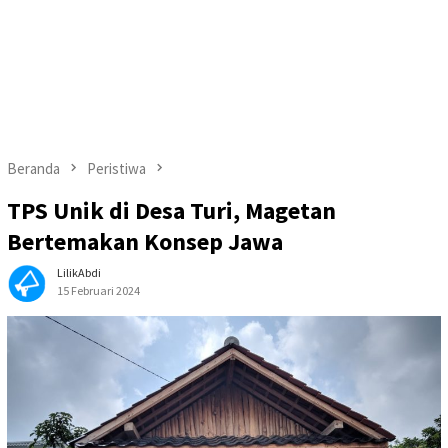
Beranda
Peristiwa
TPS Unik di Desa Turi, Magetan
Bertemakan Konsep Jawa
LilikAbdi
15 Februari 2024