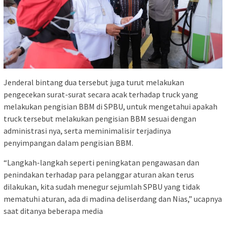
Jenderal bintang dua tersebut juga turut melakukan
pengecekan surat-surat secara acak terhadap truck yang
melakukan pengisian BBM di SPBU, untuk mengetahui apakah
truck tersebut melakukan pengisian BBM sesuai dengan
administrasi nya, serta meminimalisir terjadinya
penyimpangan dalam pengisian BBM.
“Langkah-langkah seperti peningkatan pengawasan dan
penindakan terhadap para pelanggar aturan akan terus
dilakukan, kita sudah menegur sejumlah SPBU yang tidak
mematuhi aturan, ada di madina deliserdang dan Nias,” ucapnya
saat ditanya beberapa media