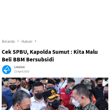
Beranda
Hukum
Cek SPBU, Kapolda Sumut : Kita Malu
Beli BBM Bersubsidi
LilikAbdi
11 April 2022