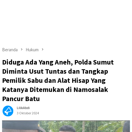
Beranda
Hukum
Diduga Ada Yang Aneh, Polda Sumut
Diminta Usut Tuntas dan Tangkap
Pemilik Sabu dan Alat Hisap Yang
Katanya Ditemukan di Namosalak
Pancur Batu
LilikAbdi
3 Oktober 2024