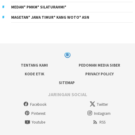
MEDAN* PMKM* SILATURAHMI*
MAGETAN* JAWA TIMUR* KANG WOTO* ASN
TENTANG KAMI
PEDOMAN MEDIA SIBER
KODE ETIK
PRIVACY POLICY
SITEMAP
JARINGAN SOCIAL
Facebook
Twitter
Pinterest
Instagram
Youtube
RSS