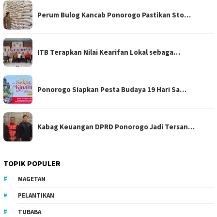
Perum Bulog Kancab Ponorogo Pastikan Sto…
ITB Terapkan Nilai Kearifan Lokal sebaga…
Ponorogo Siapkan Pesta Budaya 19 Hari Sa…
Kabag Keuangan DPRD Ponorogo Jadi Tersan…
TOPIK POPULER
MAGETAN
PELANTIKAN
TUBABA