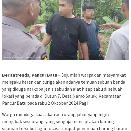
Beritatrends, Pancur Batu
– Sejumlah warga dan masyarakat
mengaku heran dan curiga akan adanya temuan sebuah benda
yang diduga narkoba jenis sabu dan alat hisap sabu di sebuah
lokasi yang berada di Dusun 7, Desa Namo Salak, Kecamatan
Pancur Batu pada rabu 2 Oktober 2024 Pagi.
Warga menduga kuat akan ada orang jahat yang ingin
menjebak seseorang. yang sengaja menciptakan barang
siluman tersebut agar lokasi tempat penemuan barang haram