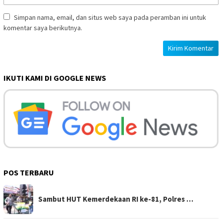
Simpan nama, email, dan situs web saya pada peramban ini untuk
komentar saya berikutnya.
IKUTI KAMI DI GOOGLE NEWS
POS TERBARU
Sambut HUT Kemerdekaan RI ke-81, Polres …