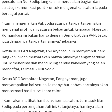
pencalonan Nur Sodiq, langkah ini merupakan bagian dari
strategi komunikasi politik untuk mengenalkan calon kepada
berbagai partai.
“Kami mengenalkan Pak Sodiq agar partai-partai semakin
mengenal profil dan gagasan beliau untuk kemajuan Magetan.
Komunikasi ini bukan hanya dengan Demokrat dan PAN, tetapi
juga dengan partai-partai lainnya,” jelasnya.
Ketua DPD PAN Magetan, Dwi Aryanto, pun menyambut baik
langkah ini dan menyatakan bahwa pihaknya sangat terbuka
untuk menerima dan mendukung semua kandidat yang telah
mendaftar, termasuk Nur Sodiq.
Ketua DPC Demokrat Magetan, Pangayoman, juga
menyampaikan hal serupa. Ia menyebut bahwa partainya akan
mencermati hasil survei para calon.
“Kami akan melihat hasil survei semua calon, termasuk Mas
Sodiq, pada pertengahan Juli ini. Selanjutnya, hasilnya akan