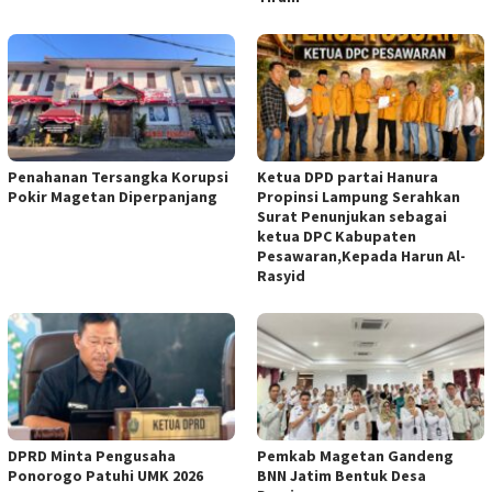
Penahanan Tersangka Korupsi
Ketua DPD partai Hanura
Pokir Magetan Diperpanjang
Propinsi Lampung Serahkan
Surat Penunjukan sebagai
ketua DPC Kabupaten
Pesawaran,Kepada Harun Al-
Rasyid
DPRD Minta Pengusaha
Pemkab Magetan Gandeng
Ponorogo Patuhi UMK 2026
BNN Jatim Bentuk Desa