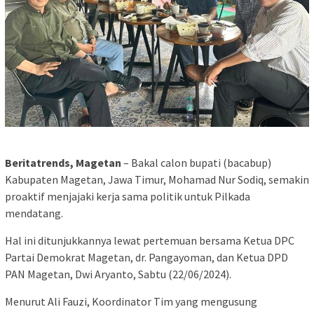
Beritatrends, Magetan
– Bakal calon bupati (bacabup)
Kabupaten Magetan, Jawa Timur, Mohamad Nur Sodiq, semakin
proaktif menjajaki kerja sama politik untuk Pilkada
mendatang.
Hal ini ditunjukkannya lewat pertemuan bersama Ketua DPC
Partai Demokrat Magetan, dr. Pangayoman, dan Ketua DPD
PAN Magetan, Dwi Aryanto, Sabtu (22/06/2024).
Menurut Ali Fauzi, Koordinator Tim yang mengusung