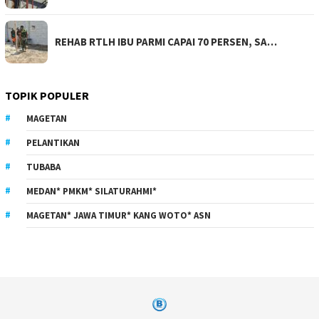
REHAB RTLH IBU PARMI CAPAI 70 PERSEN, SA…
TOPIK POPULER
MAGETAN
PELANTIKAN
TUBABA
MEDAN* PMKM* SILATURAHMI*
MAGETAN* JAWA TIMUR* KANG WOTO* ASN