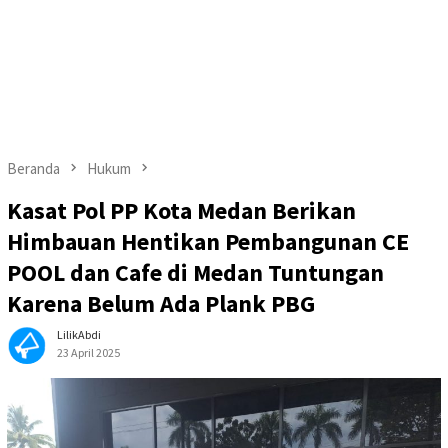
Beranda
Hukum
Kasat Pol PP Kota Medan Berikan
Himbauan Hentikan Pembangunan CE
POOL dan Cafe di Medan Tuntungan
Karena Belum Ada Plank PBG
LilikAbdi
23 April 2025