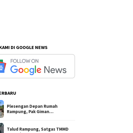
 KAMI DI GOOGLE NEWS
ERBARU
Plesengan Depan Rumah
Rampung, Pak Giman…
Talud Rampung, Satgas TMMD