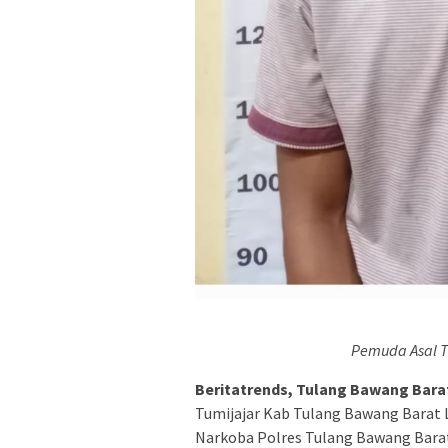
Pemuda Asal T
Beritatrends, Tulang Bawang Bara
Tumijajar Kab Tulang Bawang Barat L
Narkoba Polres Tulang Bawang Bara