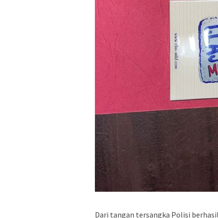
Dari tangan tersangka Polisi berhasil