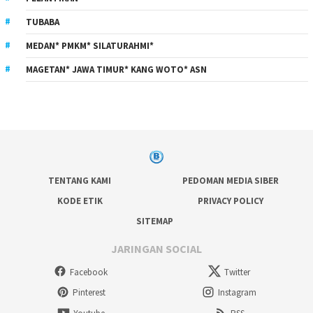
TUBABA
MEDAN* PMKM* SILATURAHMI*
MAGETAN* JAWA TIMUR* KANG WOTO* ASN
TENTANG KAMI
PEDOMAN MEDIA SIBER
KODE ETIK
PRIVACY POLICY
SITEMAP
JARINGAN SOCIAL
Facebook
Twitter
Pinterest
Instagram