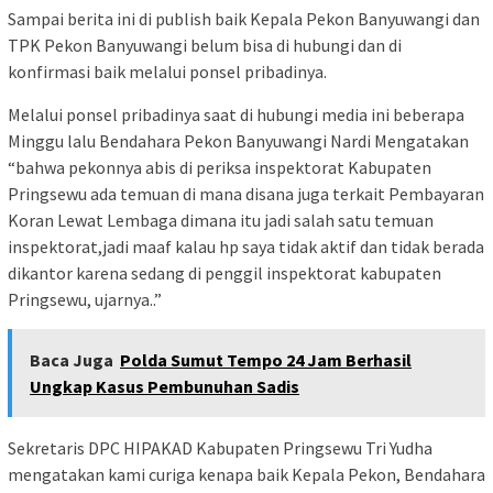
Sampai berita ini di publish baik Kepala Pekon Banyuwangi dan
TPK Pekon Banyuwangi belum bisa di hubungi dan di
konfirmasi baik melalui ponsel pribadinya.
Melalui ponsel pribadinya saat di hubungi media ini beberapa
Minggu lalu Bendahara Pekon Banyuwangi Nardi Mengatakan
“bahwa pekonnya abis di periksa inspektorat Kabupaten
Pringsewu ada temuan di mana disana juga terkait Pembayaran
Koran Lewat Lembaga dimana itu jadi salah satu temuan
inspektorat,jadi maaf kalau hp saya tidak aktif dan tidak berada
dikantor karena sedang di penggil inspektorat kabupaten
Pringsewu, ujarnya..”
Baca Juga
Polda Sumut Tempo 24 Jam Berhasil
Ungkap Kasus Pembunuhan Sadis
Sekretaris DPC HIPAKAD Kabupaten Pringsewu Tri Yudha
mengatakan kami curiga kenapa baik Kepala Pekon, Bendahara