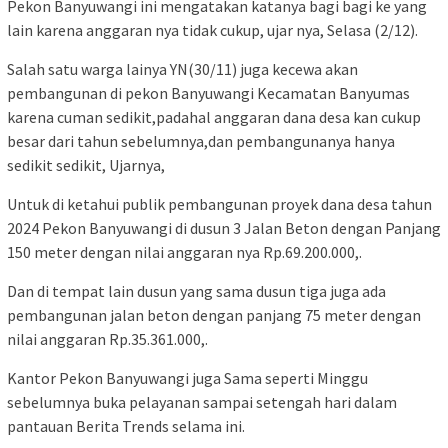
Pekon Banyuwangi ini mengatakan katanya bagi bagi ke yang
lain karena anggaran nya tidak cukup, ujar nya, Selasa (2/12).
Salah satu warga lainya YN(30/11) juga kecewa akan
pembangunan di pekon Banyuwangi Kecamatan Banyumas
karena cuman sedikit,padahal anggaran dana desa kan cukup
besar dari tahun sebelumnya,dan pembangunanya hanya
sedikit sedikit, Ujarnya,
Untuk di ketahui publik pembangunan proyek dana desa tahun
2024 Pekon Banyuwangi di dusun 3 Jalan Beton dengan Panjang
150 meter dengan nilai anggaran nya Rp.69.200.000,.
Dan di tempat lain dusun yang sama dusun tiga juga ada
pembangunan jalan beton dengan panjang 75 meter dengan
nilai anggaran Rp.35.361.000,.
Kantor Pekon Banyuwangi juga Sama seperti Minggu
sebelumnya buka pelayanan sampai setengah hari dalam
pantauan Berita Trends selama ini.