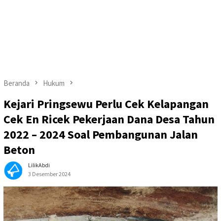
Beranda
Hukum
Kejari Pringsewu Perlu Cek Kelapangan
Cek En Ricek Pekerjaan Dana Desa Tahun
2022 – 2024 Soal Pembangunan Jalan
Beton
LilikAbdi
3 Desember 2024