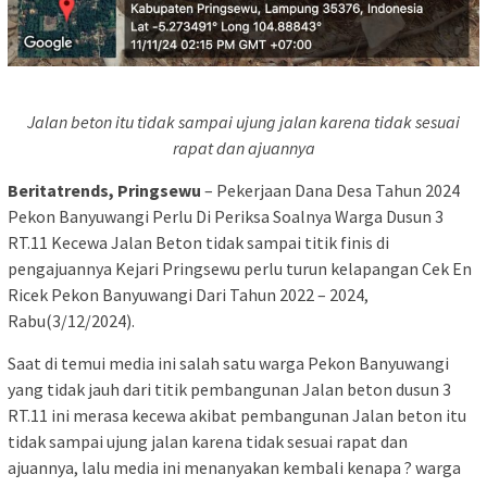
Jalan beton itu tidak sampai ujung jalan karena tidak sesuai
rapat dan ajuannya
Beritatrends, Pringsewu
– Pekerjaan Dana Desa Tahun 2024
Pekon Banyuwangi Perlu Di Periksa Soalnya Warga Dusun 3
RT.11 Kecewa Jalan Beton tidak sampai titik finis di
pengajuannya Kejari Pringsewu perlu turun kelapangan Cek En
Ricek Pekon Banyuwangi Dari Tahun 2022 – 2024,
Rabu(3/12/2024).
Saat di temui media ini salah satu warga Pekon Banyuwangi
yang tidak jauh dari titik pembangunan Jalan beton dusun 3
RT.11 ini merasa kecewa akibat pembangunan Jalan beton itu
tidak sampai ujung jalan karena tidak sesuai rapat dan
ajuannya, lalu media ini menanyakan kembali kenapa ? warga