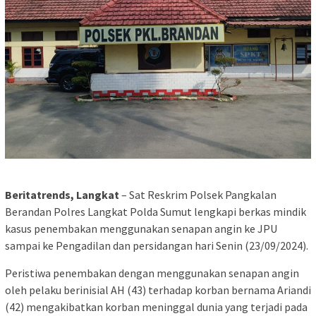
Beritatrends, Langkat
– Sat Reskrim Polsek Pangkalan
Berandan Polres Langkat Polda Sumut lengkapi berkas mindik
kasus penembakan menggunakan senapan angin ke JPU
sampai ke Pengadilan dan persidangan hari Senin (23/09/2024).
Peristiwa penembakan dengan menggunakan senapan angin
oleh pelaku berinisial AH (43) terhadap korban bernama Ariandi
(42) mengakibatkan korban meninggal dunia yang terjadi pada