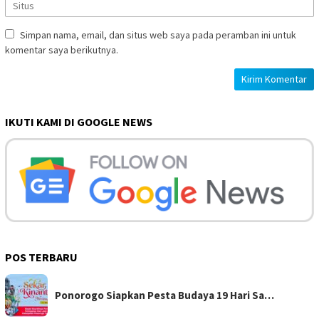
Simpan nama, email, dan situs web saya pada peramban ini untuk
komentar saya berikutnya.
IKUTI KAMI DI GOOGLE NEWS
POS TERBARU
Ponorogo Siapkan Pesta Budaya 19 Hari Sa…