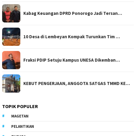
Kabag Keuangan DPRD Ponorogo Jadi Tersan…
10 Desa di Lembeyan Kompak Turunkan Tim …
Fraksi PDIP Setuju Kampus UNESA Dikemban…
KEBUT PENGERJAAN, ANGGOTA SATGAS TMMD KE…
TOPIK POPULER
MAGETAN
PELANTIKAN