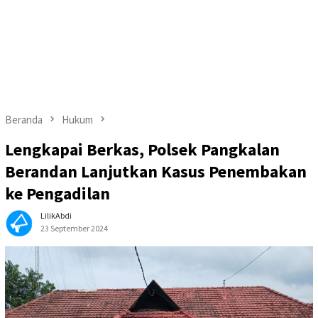
Beranda
Hukum
Lengkapai Berkas, Polsek Pangkalan
Berandan Lanjutkan Kasus Penembakan
ke Pengadilan
LilikAbdi
23 September 2024