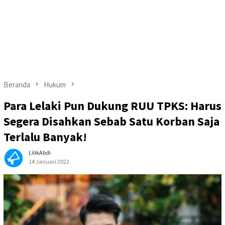
Beranda
Hukum
Para Lelaki Pun Dukung RUU TPKS: Harus
Segera Disahkan Sebab Satu Korban Saja
Terlalu Banyak!
LilikAbdi
14 Januari 2022