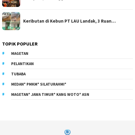
Keributan di Kebun PT LAU Landak, 3 Ruan…
TOPIK POPULER
MAGETAN
PELANTIKAN
TUBABA
MEDAN* PMKM* SILATURAHMI*
MAGETAN* JAWA TIMUR* KANG WOTO* ASN