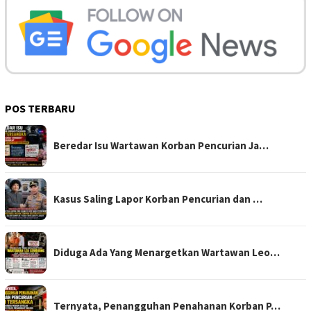
POS TERBARU
Beredar Isu Wartawan Korban Pencurian Ja…
Kasus Saling Lapor Korban Pencurian dan …
Diduga Ada Yang Menargetkan Wartawan Leo…
Ternyata, Penangguhan Penahanan Korban P…