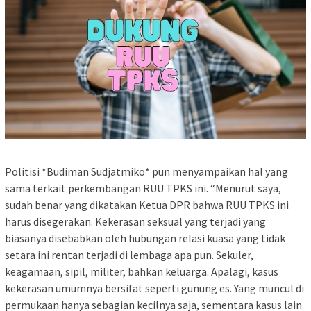
Politisi *Budiman Sudjatmiko* pun menyampaikan hal yang
sama terkait perkembangan RUU TPKS ini. “Menurut saya,
sudah benar yang dikatakan Ketua DPR bahwa RUU TPKS ini
harus disegerakan. Kekerasan seksual yang terjadi yang
biasanya disebabkan oleh hubungan relasi kuasa yang tidak
setara ini rentan terjadi di lembaga apa pun. Sekuler,
keagamaan, sipil, militer, bahkan keluarga. Apalagi, kasus
kekerasan umumnya bersifat seperti gunung es. Yang muncul di
permukaan hanya sebagian kecilnya saja, sementara kasus lain