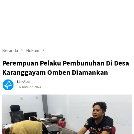
Beranda
Hukum
Perempuan Pelaku Pembunuhan Di Desa
Karanggayam Omben Diamankan
LilikAbdi
16 Januari 2024