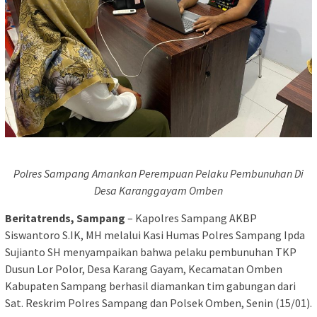
Polres Sampang Amankan Perempuan Pelaku Pembunuhan Di
Desa Karanggayam Omben
Beritatrends, Sampang
– Kapolres Sampang AKBP
Siswantoro S.IK, MH melalui Kasi Humas Polres Sampang Ipda
Sujianto SH menyampaikan bahwa pelaku pembunuhan TKP
Dusun Lor Polor, Desa Karang Gayam, Kecamatan Omben
Kabupaten Sampang berhasil diamankan tim gabungan dari
Sat. Reskrim Polres Sampang dan Polsek Omben, Senin (15/01).