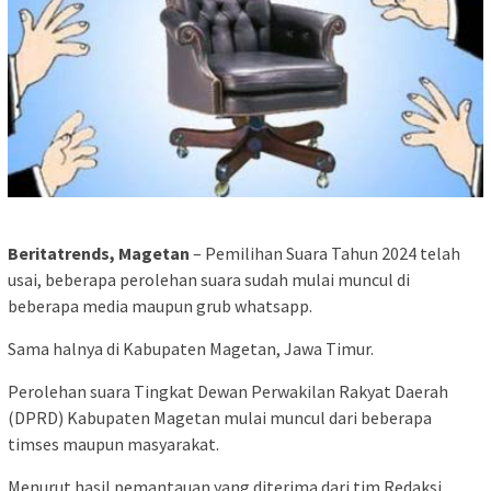
Beritatrends, Magetan
– Pemilihan Suara Tahun 2024 telah
usai, beberapa perolehan suara sudah mulai muncul di
beberapa media maupun grub whatsapp.
Sama halnya di Kabupaten Magetan, Jawa Timur.
Perolehan suara Tingkat Dewan Perwakilan Rakyat Daerah
(DPRD) Kabupaten Magetan mulai muncul dari beberapa
timses maupun masyarakat.
Menurut hasil pemantauan yang diterima dari tim Redaksi