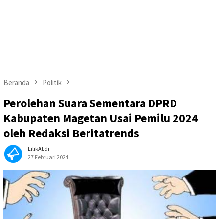
Beranda
Politik
Perolehan Suara Sementara DPRD
Kabupaten Magetan Usai Pemilu 2024
oleh Redaksi Beritatrends
LilikAbdi
27 Februari 2024