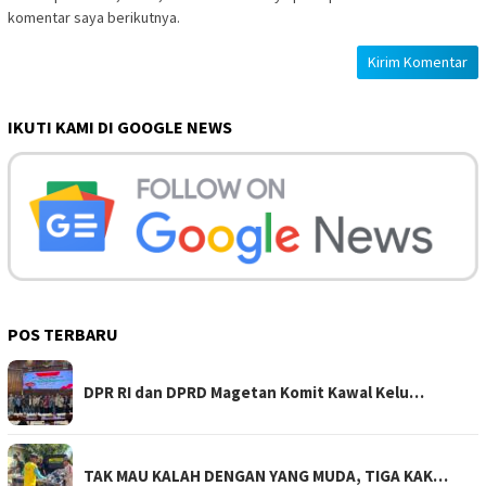
komentar saya berikutnya.
IKUTI KAMI DI GOOGLE NEWS
POS TERBARU
DPR RI dan DPRD Magetan Komit Kawal Kelu…
TAK MAU KALAH DENGAN YANG MUDA, TIGA KAK…