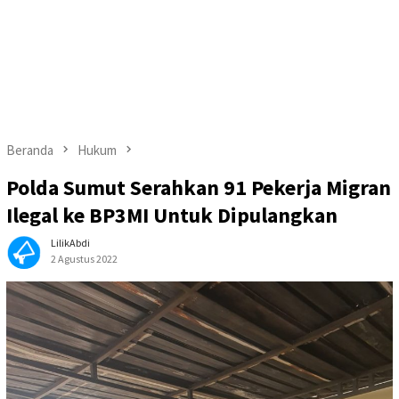
Beranda
Hukum
Polda Sumut Serahkan 91 Pekerja Migran
Ilegal ke BP3MI Untuk Dipulangkan
LilikAbdi
2 Agustus 2022