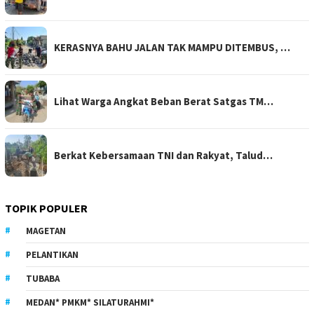
KERASNYA BAHU JALAN TAK MAMPU DITEMBUS, …
Lihat Warga Angkat Beban Berat Satgas TM…
Berkat Kebersamaan TNI dan Rakyat, Talud…
TOPIK POPULER
MAGETAN
PELANTIKAN
TUBABA
MEDAN* PMKM* SILATURAHMI*