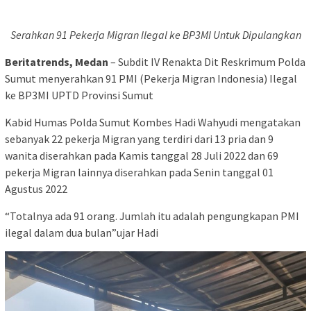
Serahkan 91 Pekerja Migran Ilegal ke BP3MI Untuk Dipulangkan
Beritatrends, Medan
– Subdit IV Renakta Dit Reskrimum Polda
Sumut menyerahkan 91 PMI (Pekerja Migran Indonesia) Ilegal
ke BP3MI UPTD Provinsi Sumut
Kabid Humas Polda Sumut Kombes Hadi Wahyudi mengatakan
sebanyak 22 pekerja Migran yang terdiri dari 13 pria dan 9
wanita diserahkan pada Kamis tanggal 28 Juli 2022 dan 69
pekerja Migran lainnya diserahkan pada Senin tanggal 01
Agustus 2022
“Totalnya ada 91 orang. Jumlah itu adalah pengungkapan PMI
ilegal dalam dua bulan”ujar Hadi