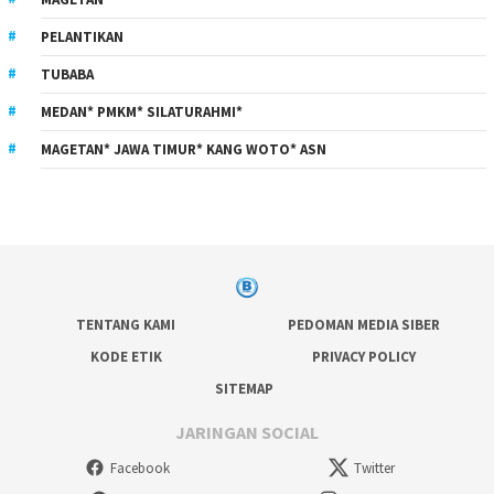
PELANTIKAN
TUBABA
MEDAN* PMKM* SILATURAHMI*
MAGETAN* JAWA TIMUR* KANG WOTO* ASN
TENTANG KAMI
PEDOMAN MEDIA SIBER
KODE ETIK
PRIVACY POLICY
SITEMAP
JARINGAN SOCIAL
Facebook
Twitter