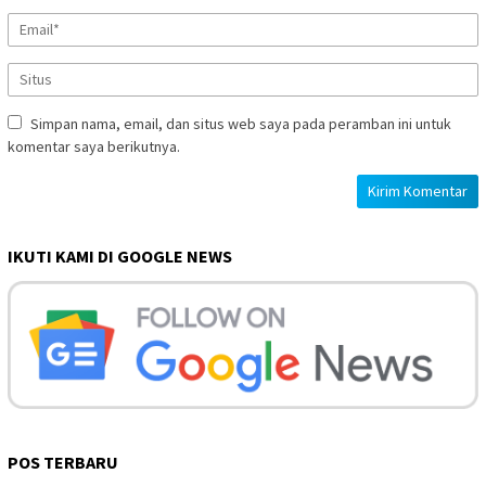
Simpan nama, email, dan situs web saya pada peramban ini untuk
komentar saya berikutnya.
IKUTI KAMI DI GOOGLE NEWS
POS TERBARU