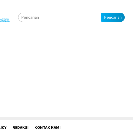
Pencarian
ICY
REDAKSI
KONTAK KAMI