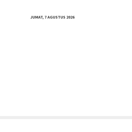
JUMAT, 7 AGUSTUS 2026