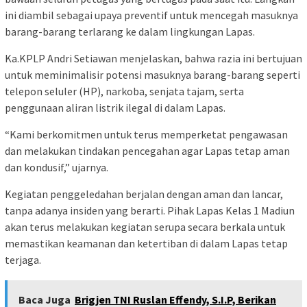
ini diambil sebagai upaya preventif untuk mencegah masuknya
barang-barang terlarang ke dalam lingkungan Lapas.
Ka.KPLP Andri Setiawan menjelaskan, bahwa razia ini bertujuan
untuk meminimalisir potensi masuknya barang-barang seperti
telepon seluler (HP), narkoba, senjata tajam, serta
penggunaan aliran listrik ilegal di dalam Lapas.
“Kami berkomitmen untuk terus memperketat pengawasan
dan melakukan tindakan pencegahan agar Lapas tetap aman
dan kondusif,” ujarnya.
Kegiatan penggeledahan berjalan dengan aman dan lancar,
tanpa adanya insiden yang berarti. Pihak Lapas Kelas 1 Madiun
akan terus melakukan kegiatan serupa secara berkala untuk
memastikan keamanan dan ketertiban di dalam Lapas tetap
terjaga.
Baca Juga
Brigjen TNI Ruslan Effendy, S.I.P, Berikan